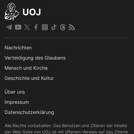
UOJ
Nachrichten
Verteidigung des Glaubens
Mensch und Kirche
Geschichte und Kultur
Über uns
Impressum
Datenschutzerklärung
Alle Rechte vorbehalten. Das Benutzen und Zitieren der Inhalte
der Web-Seite von UOJ ist mit offenem Verweis auf das Zitierte