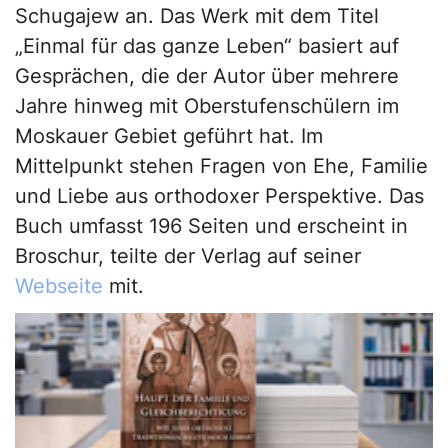
Schugajew an. Das Werk mit dem Titel
„Einmal für das ganze Leben“ basiert auf
Gesprächen, die der Autor über mehrere
Jahre hinweg mit Oberstufenschülern im
Moskauer Gebiet geführt hat. Im
Mittelpunkt stehen Fragen von Ehe, Familie
und Liebe aus orthodoxer Perspektive. Das
Buch umfasst 196 Seiten und erscheint in
Broschur, teilte der Verlag auf seiner
Webseite
mit.