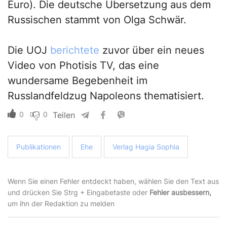
Euro). Die deutsche Übersetzung aus dem
Russischen stammt von Olga Schwär.
Die UOJ
berichtete
zuvor über ein neues
Video von Photisis TV, das eine
wundersame Begebenheit im
Russlandfeldzug Napoleons thematisiert.
0
0
Teilen
Publikationen
Ehe
Verlag Hagia Sophia
Wenn Sie einen Fehler entdeckt haben, wählen Sie den Text aus
und drücken Sie Strg + Eingabetaste oder
Fehler ausbessern,
um ihn der Redaktion zu melden