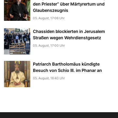
den Priester“ über Märtyrertum und
Glaubenszeugnis
05. August, 17:06 Uhr
Chassiden blockierten in Jerusalem
Straßen wegen Wehrdienstgesetz
05. August, 17:00 Uhr
Patriarch Bartholomäus kündigte
Besuch von Schio III. im Phanar an
05. August, 16:40 Uhr