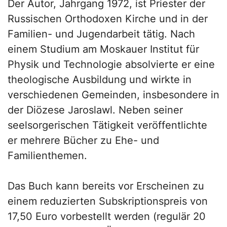
Der Autor, Jahrgang 1972, ist Priester der
Russischen Orthodoxen Kirche und in der
Familien- und Jugendarbeit tätig. Nach
einem Studium am Moskauer Institut für
Physik und Technologie absolvierte er eine
theologische Ausbildung und wirkte in
verschiedenen Gemeinden, insbesondere in
der Diözese Jaroslawl. Neben seiner
seelsorgerischen Tätigkeit veröffentlichte
er mehrere Bücher zu Ehe- und
Familienthemen.
Das Buch kann bereits vor Erscheinen zu
einem reduzierten Subskriptionspreis von
17,50 Euro vorbestellt werden (regulär 20