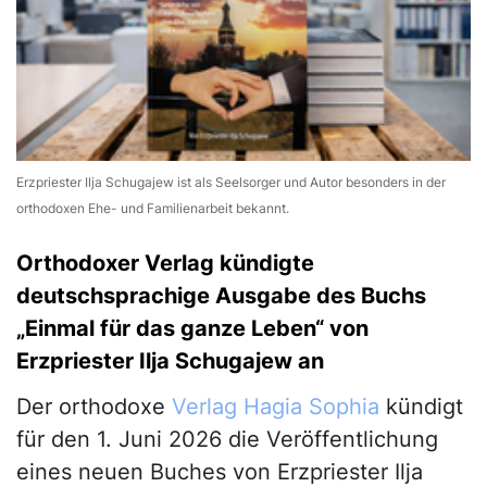
Erzpriester Ilja Schugajew ist als Seelsorger und Autor besonders in der
orthodoxen Ehe- und Familienarbeit bekannt.
Orthodoxer Verlag kündigte
deutschsprachige Ausgabe des Buchs
„Einmal für das ganze Leben“ von
Erzpriester Ilja Schugajew an
Der orthodoxe
Verlag Hagia Sophia
kündigt
für den 1. Juni 2026 die Veröffentlichung
eines neuen Buches von Erzpriester Ilja