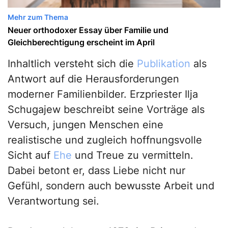
Mehr zum Thema
Neuer orthodoxer Essay über Familie und
Gleichberechtigung erscheint im April
Inhaltlich versteht sich die
Publikation
als
Antwort auf die Herausforderungen
moderner Familienbilder. Erzpriester Ilja
Schugajew beschreibt seine Vorträge als
Versuch, jungen Menschen eine
realistische und zugleich hoffnungsvolle
Sicht auf
Ehe
und Treue zu vermitteln.
Dabei betont er, dass Liebe nicht nur
Gefühl, sondern auch bewusste Arbeit und
Verantwortung sei.