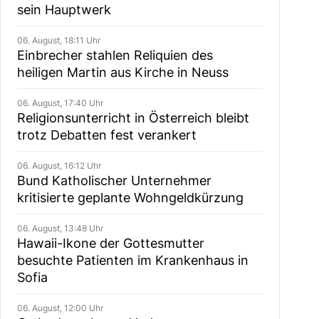
sein Hauptwerk
06. August, 18:11 Uhr
Einbrecher stahlen Reliquien des
heiligen Martin aus Kirche in Neuss
06. August, 17:40 Uhr
Religionsunterricht in Österreich bleibt
trotz Debatten fest verankert
06. August, 16:12 Uhr
Bund Katholischer Unternehmer
kritisierte geplante Wohngeldkürzung
06. August, 13:48 Uhr
Hawaii-Ikone der Gottesmutter
besuchte Patienten im Krankenhaus in
Sofia
06. August, 12:00 Uhr