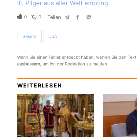
III. Pilger aus aller Welt empfing.
0
0
Teilen
Gesetz
USA
Wenn Sie einen Fehler entdeckt haben, wählen Sie den Text
ausbessern,
um ihn der Redaktion zu melden
WEITERLESEN