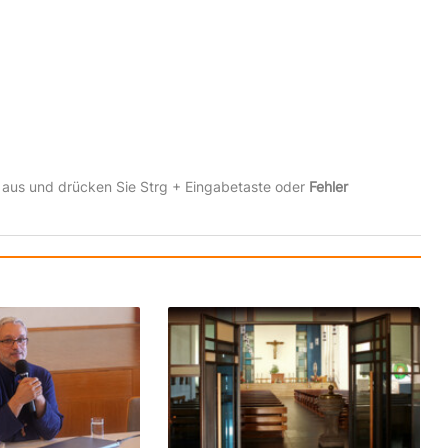
 aus und drücken Sie Strg + Eingabetaste oder
Fehler