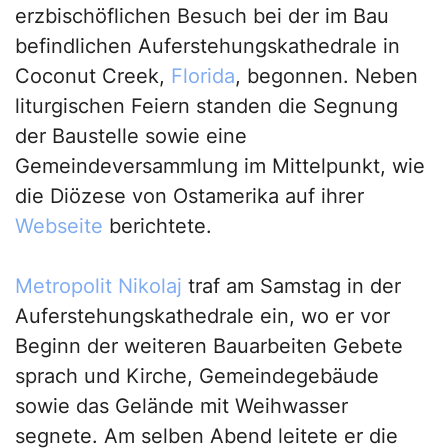
erzbischöflichen Besuch bei der im Bau
befindlichen Auferstehungskathedrale in
Coconut Creek,
Florida
, begonnen. Neben
liturgischen Feiern standen die Segnung
der Baustelle sowie eine
Gemeindeversammlung im Mittelpunkt, wie
die Diözese von Ostamerika auf ihrer
Webseite
berichtete.
Metropolit Nikolaj
traf am Samstag in der
Auferstehungskathedrale ein, wo er vor
Beginn der weiteren Bauarbeiten Gebete
sprach und Kirche, Gemeindegebäude
sowie das Gelände mit Weihwasser
segnete. Am selben Abend leitete er die