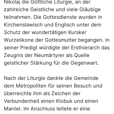
Nikolaj die Göttliche Liturgie, an der
zahlreiche Geistliche und viele Gläubige
teilnahmen. Die Gottesdienste wurden in
Kirchenslawisch und Englisch unter dem
Schutz der wundertätigen Kursker
Wurzelikone der Gottesmutter begangen. In
seiner Predigt würdigte der Ersthierarch das
Zeugnis der Neumärtyrer als Quelle
geistlicher Stärkung für die Gegenwart.
Nach der Liturgie dankte die Gemeinde
dem Metropoliten für seinen Besuch und
überreichte ihm als Zeichen der
Verbundenheit einen Klobuk und einen
Mantel. Im Anschluss leitete er eine