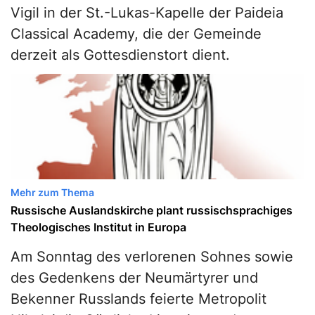
Vigil in der St.-Lukas-Kapelle der Paideia
Classical Academy, die der Gemeinde
derzeit als Gottesdienstort dient.
Mehr zum Thema
Russische Auslandskirche plant russischsprachiges
Theologisches Institut in Europa
Am Sonntag des verlorenen Sohnes sowie
des Gedenkens der Neumärtyrer und
Bekenner Russlands feierte Metropolit