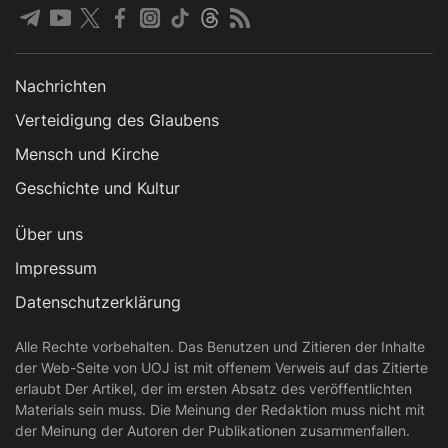
Nachrichten
Verteidigung des Glaubens
Mensch und Kirche
Geschichte und Kultur
Über uns
Impressum
Datenschutzerklärung
Alle Rechte vorbehalten. Das Benutzen und Zitieren der Inhalte
der Web-Seite von UOJ ist mit offenem Verweis auf das Zitierte
erlaubt Der Artikel, der im ersten Absatz des veröffentlichten
Materials sein muss. Die Meinung der Redaktion muss nicht mit
der Meinung der Autoren der Publikationen zusammenfallen.