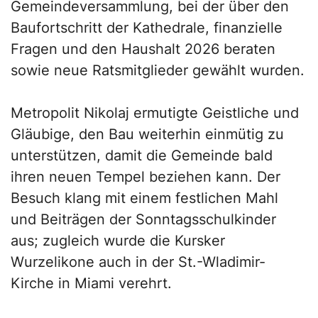
Gemeindeversammlung, bei der über den
Baufortschritt der Kathedrale, finanzielle
Fragen und den Haushalt 2026 beraten
sowie neue Ratsmitglieder gewählt wurden.
Metropolit Nikolaj ermutigte Geistliche und
Gläubige, den Bau weiterhin einmütig zu
unterstützen, damit die Gemeinde bald
ihren neuen Tempel beziehen kann. Der
Besuch klang mit einem festlichen Mahl
und Beiträgen der Sonntagsschulkinder
aus; zugleich wurde die Kursker
Wurzelikone auch in der St.-Wladimir-
Kirche in Miami verehrt.