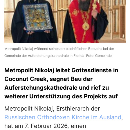
Metropolit Nikolaj während seines erzbischöflichen Besuchs bei der
Gemeinde der Auferstehungskathedrale in Florida. Foto: Gemeinde
Metropolit Nikolaj leitet Gottesdienste in
Coconut Creek, segnet Bau der
Auferstehungskathedrale und rief zu
weiterer Unterstützung des Projekts auf
Metropolit Nikolaj, Ersthierarch der
Russischen Orthodoxen Kirche im Ausland
,
hat am 7. Februar 2026, einen