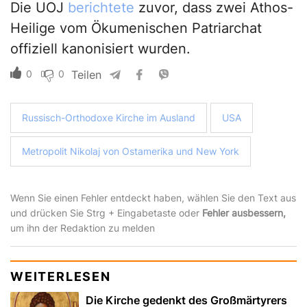
Die UOJ
berichtete
zuvor, dass zwei Athos-
Heilige vom Ökumenischen Patriarchat
offiziell kanonisiert wurden.
0
0
Teilen
Russisch-Orthodoxe Kirche im Ausland
USA
Metropolit Nikolaj von Ostamerika und New York
Wenn Sie einen Fehler entdeckt haben, wählen Sie den Text aus
und drücken Sie Strg + Eingabetaste oder
Fehler ausbessern,
um ihn der Redaktion zu melden
WEITERLESEN
Die Kirche gedenkt des Großmärtyrers