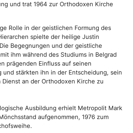
ung und trat 1964 zur Orthodoxen Kirche
ige Rolle in der geistlichen Formung des
ierarchen spielte der heilige Justin
 Die Begegnungen und der geistliche
mit ihm während des Studiums in Belgrad
en prägenden Einfluss auf seinen
und stärkten ihn in der Entscheidung, sein
Dienst an der Orthodoxen Kirche zu
logische Ausbildung erhielt Metropolit Mark
en Mönchsstand aufgenommen, 1976 zum
schofsweihe.