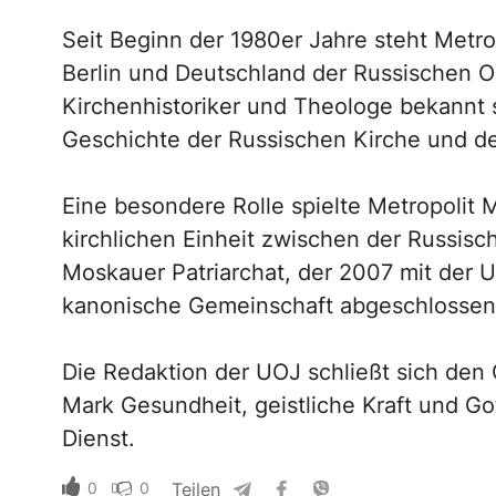
Seit Beginn der 1980er Jahre steht Metro
Berlin und Deutschland der Russischen Or
Kirchenhistoriker und Theologe bekannt s
Geschichte der Russischen Kirche und de
Eine besondere Rolle spielte Metropolit 
kirchlichen Einheit zwischen der Russis
Moskauer Patriarchat, der 2007 mit der 
kanonische Gemeinschaft abgeschlossen
Die Redaktion der UOJ schließt sich de
Mark Gesundheit, geistliche Kraft und Go
Dienst.
0
0
Teilen