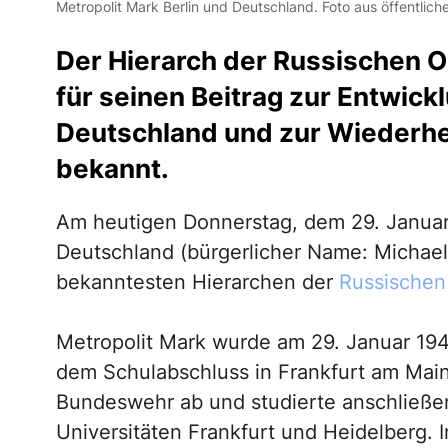
Metropolit Mark Berlin und Deutschland. Foto aus öffentlich
Der Hierarch der Russischen O
für seinen Beitrag zur Entwic
Deutschland und zur Wiederher
bekannt.
Am heutigen Donnerstag, dem 29. Janua
Deutschland (bürgerlicher Name: Michael
bekanntesten Hierarchen der
Russischen
Metropolit Mark wurde am 29. Januar 19
dem Schulabschluss in Frankfurt am Main 
Bundeswehr ab und studierte anschließe
Universitäten Frankfurt und Heidelberg. I