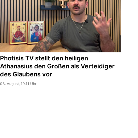
Photisis TV stellt den heiligen
Athanasius den Großen als Verteidiger
des Glaubens vor
03. August, 19:11 Uhr