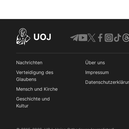
UOJ
Nachrichten
Über uns
Verteidigung des
Impressum
Glaubens
Datenschutzerkläru
Mensch und Kirche
Geschichte und
Kultur