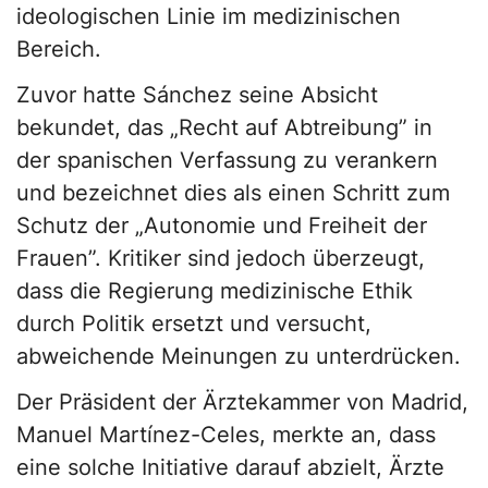
ideologischen Linie im medizinischen
Bereich.
Zuvor hatte Sánchez seine Absicht
bekundet, das „Recht auf Abtreibung” in
der spanischen Verfassung zu verankern
und bezeichnet dies als einen Schritt zum
Schutz der „Autonomie und Freiheit der
Frauen”. Kritiker sind jedoch überzeugt,
dass die Regierung medizinische Ethik
durch Politik ersetzt und versucht,
abweichende Meinungen zu unterdrücken.
Der Präsident der Ärztekammer von Madrid,
Manuel Martínez-Celes, merkte an, dass
eine solche Initiative darauf abzielt, Ärzte