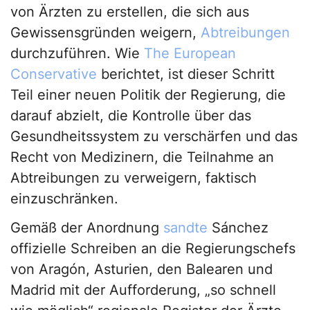
von Ärzten zu erstellen, die sich aus
Gewissensgründen weigern,
Abtreibungen
durchzuführen. Wie
The European
Conservative
berichtet, ist dieser Schritt
Teil einer neuen Politik der Regierung, die
darauf abzielt, die Kontrolle über das
Gesundheitssystem zu verschärfen und das
Recht von Medizinern, die Teilnahme an
Abtreibungen zu verweigern, faktisch
einzuschränken.
Gemäß der Anordnung
sandte
Sánchez
offizielle Schreiben an die Regierungschefs
von Aragón, Asturien, den Balearen und
Madrid mit der Aufforderung, „so schnell