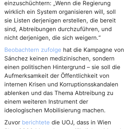
einzuschüchtern: „Wenn die Regierung
wirklich ein System organisieren will, soll
sie Listen derjenigen erstellen, die bereit
sind, Abtreibungen durchzuführen, und
nicht derjenigen, die sich weigern.“
Beobachtern zufolge
hat die Kampagne von
Sánchez keinen medizinischen, sondern
einen politischen Hintergrund – sie soll die
Aufmerksamkeit der Öffentlichkeit von
internen Krisen und Korruptionsskandalen
ablenken und das Thema Abtreibung zu
einem weiteren Instrument der
ideologischen Mobilisierung machen.
Zuvor
berichtete
die UOJ, dass in Wien