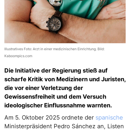
Illustratives Foto: Arzt in einer medizinischen Einrichtung. Bild:
Kaboompics.com
Die Initiative der Regierung stieß auf
scharfe Kritik von Medizinern und Juristen,
die vor einer Verletzung der
Gewissensfreiheit und dem Versuch
ideologischer Einflussnahme warnten.
Am 5. Oktober 2025 ordnete der
spanische
Ministerpräsident Pedro Sánchez an, Listen