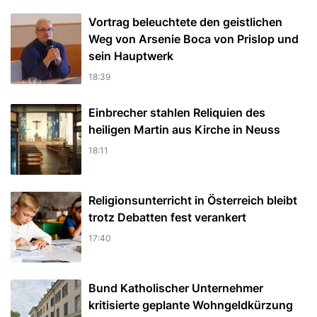
Vortrag beleuchtete den geistlichen
Weg von Arsenie Boca von Prislop und
sein Hauptwerk
18:39
Einbrecher stahlen Reliquien des
heiligen Martin aus Kirche in Neuss
18:11
Religionsunterricht in Österreich bleibt
trotz Debatten fest verankert
17:40
Bund Katholischer Unternehmer
kritisierte geplante Wohngeldkürzung