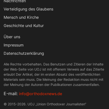
Nachrichten
Verteidigung des Glaubens
Mensch und Kirche
Geschichte und Kultur
Über uns
Impressum
Datenschutzerklärung
Alle Rechte vorbehalten. Das Benutzen und Zitieren der Inhalte
der Web-Seite von UOJ ist mit offenem Verweis auf das Zitierte
erlaubt Der Artikel, der im ersten Absatz des veröffentlichten
Materials sein muss. Die Meinung der Redaktion muss nicht mit
der Meinung der Autoren der Publikationen zusammenfallen.
Е-mail:
info@orthodoxnews.de
© 2015-2026. UOJ „Union Orthodoxer Journalisten“