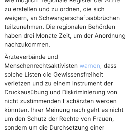
wie möglich“ regionale Register der Ärzte
zu erstellen und zu ordnen, die sich
weigern, an Schwangerschaftsabbrüchen
teilzunehmen. Die regionalen Behörden
haben drei Monate Zeit, um der Anordnung
nachzukommen.
Ärzteverbände und
Menschenrechtsaktivisten
warnen
, dass
solche Listen die Gewissensfreiheit
verletzen und zu einem Instrument der
Druckausübung und Diskriminierung von
nicht zustimmenden Fachärzten werden
könnten. Ihrer Meinung nach geht es nicht
um den Schutz der Rechte von Frauen,
sondern um die Durchsetzung einer