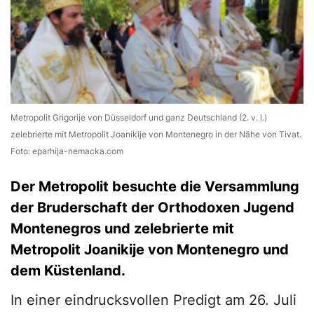
Metropolit Grigorije von Düsseldorf und ganz Deutschland (2. v. l.)
zelebrierte mit Metropolit Joanikije von Montenegro in der Nähe von Tivat.
Foto: eparhija-nemacka.com
Der Metropolit besuchte die Versammlung
der Bruderschaft der Orthodoxen Jugend
Montenegros und zelebrierte mit
Metropolit Joanikije von Montenegro und
dem Küstenland.
In einer eindrucksvollen Predigt am 26. Juli