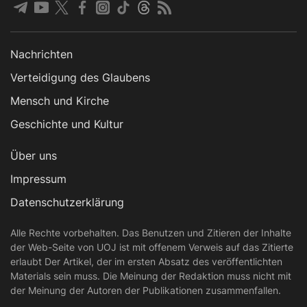
Nachrichten
Verteidigung des Glaubens
Mensch und Kirche
Geschichte und Kultur
Über uns
Impressum
Datenschutzerklärung
Alle Rechte vorbehalten. Das Benutzen und Zitieren der Inhalte
der Web-Seite von UOJ ist mit offenem Verweis auf das Zitierte
erlaubt Der Artikel, der im ersten Absatz des veröffentlichten
Materials sein muss. Die Meinung der Redaktion muss nicht mit
der Meinung der Autoren der Publikationen zusammenfallen.