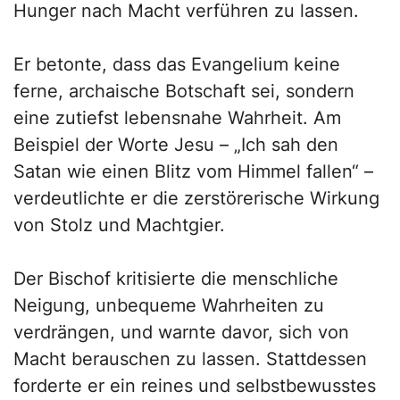
Hunger nach Macht verführen zu lassen.
Er betonte, dass das Evangelium keine
ferne, archaische Botschaft sei, sondern
eine zutiefst lebensnahe Wahrheit. Am
Beispiel der Worte Jesu – „Ich sah den
Satan wie einen Blitz vom Himmel fallen“ –
verdeutlichte er die zerstörerische Wirkung
von Stolz und Machtgier.
Der Bischof kritisierte die menschliche
Neigung, unbequeme Wahrheiten zu
verdrängen, und warnte davor, sich von
Macht berauschen zu lassen. Stattdessen
forderte er ein reines und selbstbewusstes