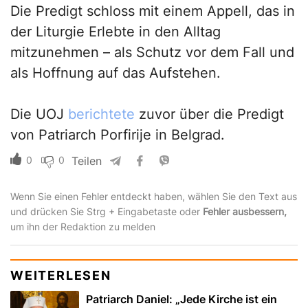
Die Predigt schloss mit einem Appell, das in
der Liturgie Erlebte in den Alltag
mitzunehmen – als Schutz vor dem Fall und
als Hoffnung auf das Aufstehen.
Die UOJ
berichtete
zuvor über die Predigt
von Patriarch Porfirije in Belgrad.
0
0
Teilen
Wenn Sie einen Fehler entdeckt haben, wählen Sie den Text aus
und drücken Sie Strg + Eingabetaste oder
Fehler ausbessern,
um ihn der Redaktion zu melden
WEITERLESEN
Patriarch Daniel: „Jede Kirche ist ein