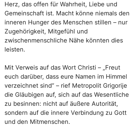
Herz, das offen für Wahrheit, Liebe und
Gemeinschaft ist. Macht könne niemals den
inneren Hunger des Menschen stillen – nur
Zugehörigkeit, Mitgefühl und
zwischenmenschliche Nähe könnten dies
leisten.
Mit Verweis auf das Wort Christi – „Freut
euch darüber, dass eure Namen im Himmel
verzeichnet sind“ – rief Metropolit Grigorije
die Gläubigen auf, sich auf das Wesentliche
zu besinnen: nicht auf äußere Autorität,
sondern auf die innere Verbindung zu Gott
und den Mitmenschen.