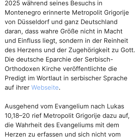
2025 während seines Besuchs in
Montenegro erinnerte Metropolit Grigorije
von Düsseldorf und ganz Deutschland
daran, dass wahre Größe nicht in Macht
und Einfluss liegt, sondern in der Reinheit
des Herzens und der Zugehörigkeit zu Gott.
Die deutsche Eparchie der Serbisch-
Orthodoxen Kirche veröffentlichte die
Predigt im Wortlaut in serbischer Sprache
auf ihrer
Webseite
.
Ausgehend vom Evangelium nach Lukas
10,18–20 rief Metropolit Grigorije dazu auf,
die Wahrheit des Evangeliums mit dem
Herzen zu erfassen und sich nicht vom