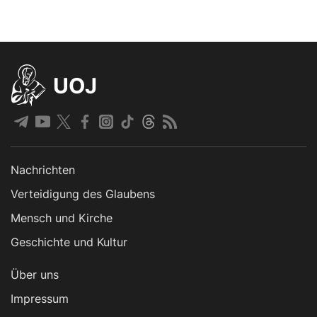
UOJ
Nachrichten
Verteidigung des Glaubens
Mensch und Kirche
Geschichte und Kultur
Über uns
Impressum