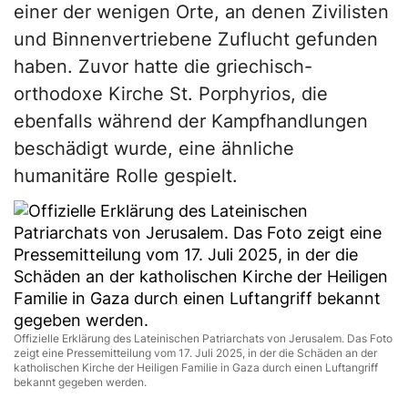
einer der wenigen Orte, an denen Zivilisten
und Binnenvertriebene Zuflucht gefunden
haben. Zuvor hatte die griechisch-
orthodoxe Kirche St. Porphyrios, die
ebenfalls während der Kampfhandlungen
beschädigt wurde, eine ähnliche
humanitäre Rolle gespielt.
Offizielle Erklärung des Lateinischen Patriarchats von Jerusalem. Das Foto
zeigt eine Pressemitteilung vom 17. Juli 2025, in der die Schäden an der
katholischen Kirche der Heiligen Familie in Gaza durch einen Luftangriff
bekannt gegeben werden.