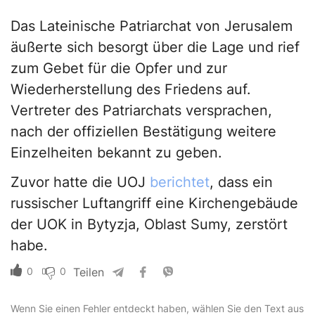
Das Lateinische Patriarchat von Jerusalem
äußerte sich besorgt über die Lage und rief
zum Gebet für die Opfer und zur
Wiederherstellung des Friedens auf.
Vertreter des Patriarchats versprachen,
nach der offiziellen Bestätigung weitere
Einzelheiten bekannt zu geben.
Zuvor hatte die UOJ
berichtet
, dass ein
russischer Luftangriff eine Kirchengebäude
der UOK in Bytyzja, Oblast Sumy, zerstört
habe.
0
0
Teilen
Wenn Sie einen Fehler entdeckt haben, wählen Sie den Text aus