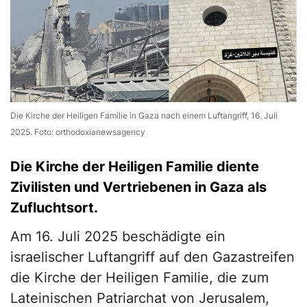
Die Kirche der Heiligen Familie in Gaza nach einem Luftangriff, 16. Juli
2025. Foto: orthodoxianewsagency
Die Kirche der Heiligen Familie diente
Zivilisten und Vertriebenen in Gaza als
Zufluchtsort.
Am 16. Juli 2025 beschädigte ein
israelischer Luftangriff auf den Gazastreifen
die Kirche der Heiligen Familie, die zum
Lateinischen Patriarchat von Jerusalem,