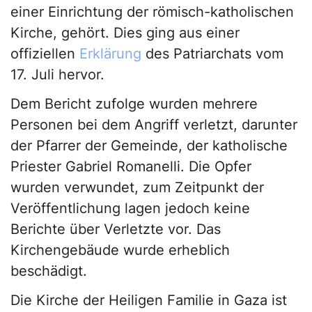
einer Einrichtung der römisch-katholischen
Kirche, gehört. Dies ging aus einer
offiziellen
Erklärung
des Patriarchats vom
17. Juli hervor.
Dem Bericht zufolge wurden mehrere
Personen bei dem Angriff verletzt, darunter
der Pfarrer der Gemeinde, der katholische
Priester Gabriel Romanelli. Die Opfer
wurden verwundet, zum Zeitpunkt der
Veröffentlichung lagen jedoch keine
Berichte über Verletzte vor. Das
Kirchengebäude wurde erheblich
beschädigt.
Die Kirche der Heiligen Familie in Gaza ist