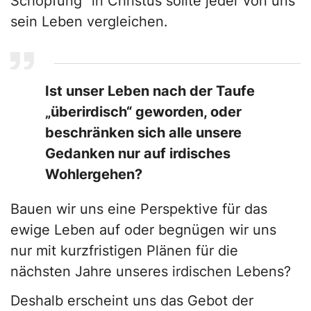
Schöpfung“ in Christus sollte jeder von uns
sein Leben vergleichen.
Ist unser Leben nach der Taufe
„überirdisch“ geworden, oder
beschränken sich alle unsere
Gedanken nur auf irdisches
Wohlergehen?
Bauen wir uns eine Perspektive für das
ewige Leben auf oder begnügen wir uns
nur mit kurzfristigen Plänen für die
nächsten Jahre unseres irdischen Lebens?
Deshalb erscheint uns das Gebot der