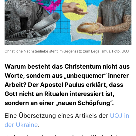
Christliche Nächstenliebe steht im Gegensatz zum Legalismus. Foto: UOJ
Warum besteht das Christentum nicht aus
Worte, sondern aus „unbequemer“ innerer
Arbeit? Der Apostel Paulus erklärt, dass
Gott nicht an Ritualen interessiert ist,
sondern an einer „neuen Schöpfung“.
Eine Übersetzung eines Artikels der
UOJ in
der Ukraine
.