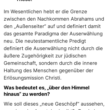
Im Wesentlichen hebt er die Grenze
zwischen den Nachkommen Abrahams und
den „Außenseiter“ auf und definiert damit
das gesamte Paradigma der Auserwählung
neu. Die neutestamentliche Predigt
definiert die Auserwählung nicht durch die
äußere Zugehörigkeit zur jüdischen
Gemeinschaft, sondern durch die innere
Haltung des Menschen gegenüber der
Erlösungsmission Christi.
Was bedeutet es, „über den Himmel
hinaus“ zu werden?
Wie soll dieses „neue Geschöpf“ aussehen,