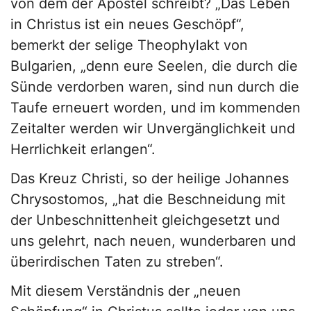
von dem der Apostel schreibt? „Das Leben
in Christus ist ein neues Geschöpf“,
bemerkt der selige Theophylakt von
Bulgarien, „denn eure Seelen, die durch die
Sünde verdorben waren, sind nun durch die
Taufe erneuert worden, und im kommenden
Zeitalter werden wir Unvergänglichkeit und
Herrlichkeit erlangen“.
Das Kreuz Christi, so der heilige Johannes
Chrysostomos, „hat die Beschneidung mit
der Unbeschnittenheit gleichgesetzt und
uns gelehrt, nach neuen, wunderbaren und
überirdischen Taten zu streben“.
Mit diesem Verständnis der „neuen