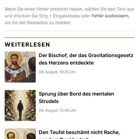
Wenn Sie einen Fehler entdeckt haben, wählen Sie den Text aus
und drücken Sie Strg + Eingabetaste oder
Fehler ausbessern,
um ihn der Redaktion zu melden
WEITERLESEN
Der Bischof, der das Gravitationsgesetz
des Herzens entdeckte
06. August, 19:25 Uhr
Sprung über Bord des mentalen
Strudels
06. August, 13:49 Uhr
Den Teufel beschämt nicht Rache,