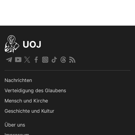
UOJ
Nachrichten
Verteidigung des Glaubens
Mensch und Kirche
Geschichte und Kultur
Über uns
Impressum