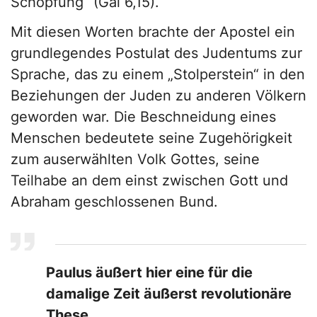
Schöpfung“ (Gal 6,15).
Mit diesen Worten brachte der Apostel ein
grundlegendes Postulat des Judentums zur
Sprache, das zu einem „Stolperstein“ in den
Beziehungen der Juden zu anderen Völkern
geworden war. Die Beschneidung eines
Menschen bedeutete seine Zugehörigkeit
zum auserwählten Volk Gottes, seine
Teilhabe an dem einst zwischen Gott und
Abraham geschlossenen Bund.
Paulus äußert hier eine für die
damalige Zeit äußerst revolutionäre
These.