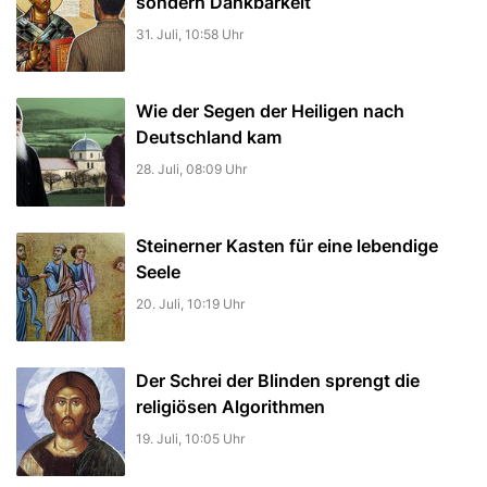
sondern Dankbarkeit
31. Juli, 10:58 Uhr
Wie der Segen der Heiligen nach
Deutschland kam
28. Juli, 08:09 Uhr
Steinerner Kasten für eine lebendige
Seele
20. Juli, 10:19 Uhr
Der Schrei der Blinden sprengt die
religiösen Algorithmen
19. Juli, 10:05 Uhr