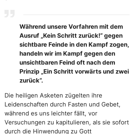
Während unsere Vorfahren mit dem
Ausruf „Kein Schritt zurück!“ gegen
sichtbare Feinde in den Kampf zogen,
handeln wir im Kampf gegen den
unsichtbaren Feind oft nach dem
Prinzip „Ein Schritt vorwärts und zwei
zurück“.
Die heiligen Asketen zügelten ihre
Leidenschaften durch Fasten und Gebet,
während es uns leichter fällt, vor
Versuchungen zu kapitulieren, als sie sofort
durch die Hinwendung zu Gott