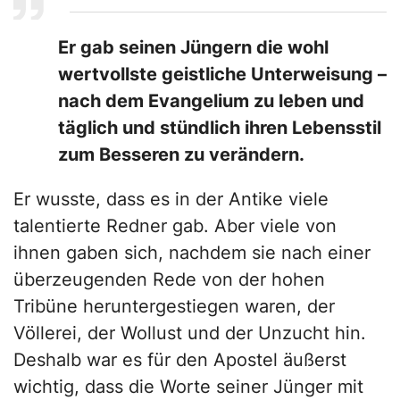
Er gab seinen Jüngern die wohl
wertvollste geistliche Unterweisung –
nach dem Evangelium zu leben und
täglich und stündlich ihren Lebensstil
zum Besseren zu verändern.
Er wusste, dass es in der Antike viele
talentierte Redner gab. Aber viele von
ihnen gaben sich, nachdem sie nach einer
überzeugenden Rede von der hohen
Tribüne heruntergestiegen waren, der
Völlerei, der Wollust und der Unzucht hin.
Deshalb war es für den Apostel äußerst
wichtig, dass die Worte seiner Jünger mit