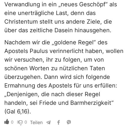
Verwandlung in ein „neues Geschöpf“ als
eine unerträgliche Last, denn das
Christentum stellt uns andere Ziele, die
über das zeitliche Dasein hinausgehen.
Nachdem wir die „goldene Regel” des
Apostels Paulus verinnerlicht haben, wollen
wir versuchen, ihr zu folgen, um von
schönen Worten zu nützlichen Taten
überzugehen. Dann wird sich folgende
Ermahnung des Apostels für uns erfüllen:
„Denjenigen, die nach dieser Regel
handeln, sei Friede und Barmherzigkeit”
(Gal 6,16).
0
0
Teilen