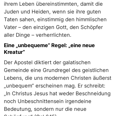
ihrem Leben übereinstimmten, damit die
Juden und Heiden, wenn sie ihre guten
Taten sahen, einstimmig den himmlischen
Vater – den einzigen Gott, den Schöpfer
aller Dinge – verherrlichten.
Eine „unbequeme” Regel: „eine neue
Kreatur”
Der Apostel diktiert der galatischen
Gemeinde eine Grundregel des geistlichen
Lebens, die uns modernen Christen äußerst
„unbequem“ erscheinen mag. Er schreibt:
„In Christus Jesus hat weder Beschneidung
noch Unbeschnittensein irgendeine
Bedeutung, sondern nur die neue