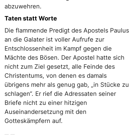
abzuwehren.
Taten statt Worte
Die flammende Predigt des Apostels Paulus
an die Galater ist voller Aufrufe zur
Entschlossenheit im Kampf gegen die
Mächte des Bösen. Der Apostel hatte sich
nicht zum Ziel gesetzt, alle Feinde des
Christentums, von denen es damals
übrigens mehr als genug gab, „in Stücke zu
schlagen“. Er rief die Adressaten seiner
Briefe nicht zu einer hitzigen
Auseinandersetzung mit den
Gotteskämpfern auf.