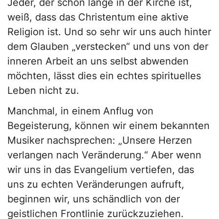
Jeder, der schon lange in der Kirche ist,
weiß, dass das Christentum eine aktive
Religion ist. Und so sehr wir uns auch hinter
dem Glauben „verstecken“ und uns von der
inneren Arbeit an uns selbst abwenden
möchten, lässt dies ein echtes spirituelles
Leben nicht zu.
Manchmal, in einem Anflug von
Begeisterung, können wir einem bekannten
Musiker nachsprechen: „Unsere Herzen
verlangen nach Veränderung.“ Aber wenn
wir uns in das Evangelium vertiefen, das
uns zu echten Veränderungen aufruft,
beginnen wir, uns schändlich von der
geistlichen Frontlinie zurückzuziehen.