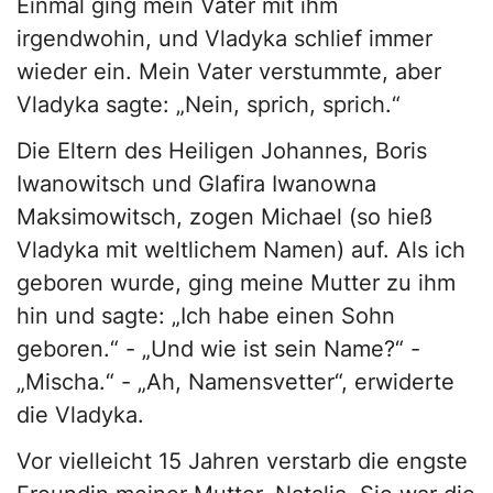
Einmal ging mein Vater mit ihm
irgendwohin, und Vladyka schlief immer
wieder ein. Mein Vater verstummte, aber
Vladyka sagte: „Nein, sprich, sprich.“
Die Eltern des Heiligen Johannes, Boris
Iwanowitsch und Glafira Iwanowna
Maksimowitsch, zogen Michael (so hieß
Vladyka mit weltlichem Namen) auf. Als ich
geboren wurde, ging meine Mutter zu ihm
hin und sagte: „Ich habe einen Sohn
geboren.“ - „Und wie ist sein Name?“ -
„Mischa.“ - „Ah, Namensvetter“, erwiderte
die Vladyka.
Vor vielleicht 15 Jahren verstarb die engste