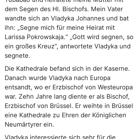
dem Segen des Hl. Bischofs. Mein Vater
wandte sich an Vladyka Johannes und bat
ihn: „Segne mich für meine Heirat mit
Larissa Pokrowskaja.“ „Gott wird segnen, so
ein großes Kreuz“, antwortete Vladyka und
segnete.
Die Kathedrale befand sich in der Kaserne.
Danach wurde Vladyka nach Europa
entsandt, wo er Erzbischof von Westeuropa
war. Zehn Jahre lang diente er als Bischof,
Erzbischof von Brüssel. Er weihte in Brüssel
eine Kathedrale zu Ehren der Königlichen
Neumärtyrer ein.
Vladyka interessierte sich sehr für die