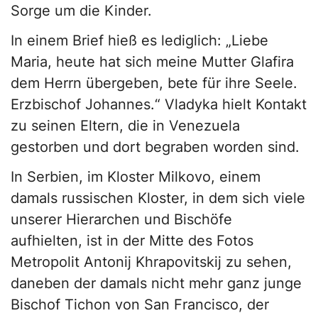
Sorge um die Kinder.
In einem Brief hieß es lediglich: „Liebe
Maria, heute hat sich meine Mutter Glafira
dem Herrn übergeben, bete für ihre Seele.
Erzbischof Johannes.“ Vladyka hielt Kontakt
zu seinen Eltern, die in Venezuela
gestorben und dort begraben worden sind.
In Serbien, im Kloster Milkovo, einem
damals russischen Kloster, in dem sich viele
unserer Hierarchen und Bischöfe
aufhielten, ist in der Mitte des Fotos
Metropolit Antonij Khrapovitskij zu sehen,
daneben der damals nicht mehr ganz junge
Bischof Tichon von San Francisco, der