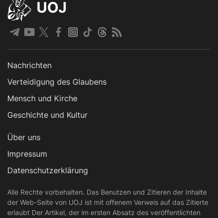
UOJ
Nachrichten
Verteidigung des Glaubens
Mensch und Kirche
Geschichte und Kultur
Über uns
Impressum
Datenschutzerklärung
Alle Rechte vorbehalten. Das Benutzen und Zitieren der Inhalte
der Web-Seite von UOJ ist mit offenem Verweis auf das Zitierte
erlaubt Der Artikel, der im ersten Absatz des veröffentlichten