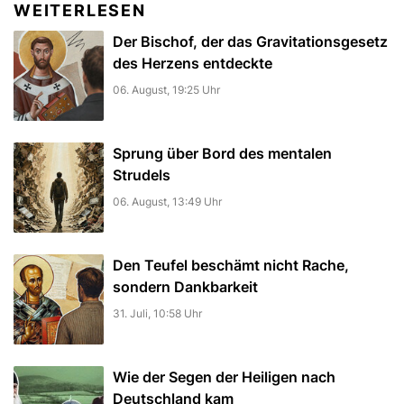
WEITERLESEN
Der Bischof, der das Gravitationsgesetz
des Herzens entdeckte
06. August, 19:25 Uhr
Sprung über Bord des mentalen
Strudels
06. August, 13:49 Uhr
Den Teufel beschämt nicht Rache,
sondern Dankbarkeit
31. Juli, 10:58 Uhr
Wie der Segen der Heiligen nach
Deutschland kam