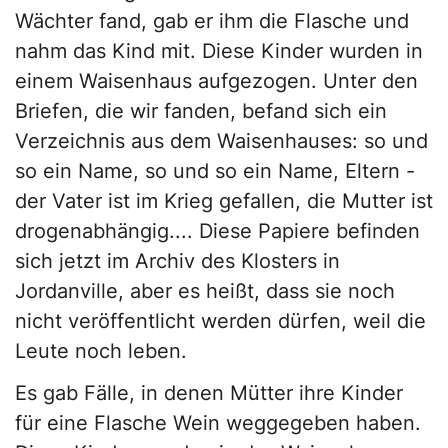
Wächter fand, gab er ihm die Flasche und
nahm das Kind mit. Diese Kinder wurden in
einem Waisenhaus aufgezogen. Unter den
Briefen, die wir fanden, befand sich ein
Verzeichnis aus dem Waisenhauses: so und
so ein Name, so und so ein Name, Eltern -
der Vater ist im Krieg gefallen, die Mutter ist
drogenabhängig.... Diese Papiere befinden
sich jetzt im Archiv des Klosters in
Jordanville, aber es heißt, dass sie noch
nicht veröffentlicht werden dürfen, weil die
Leute noch leben.
Es gab Fälle, in denen Mütter ihre Kinder
für eine Flasche Wein weggegeben haben.