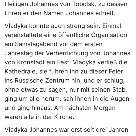
Heiligen Johannes von Tobolsk, zu dessen
Ehren er den Namen Johannes erhielt.
Vladyka konnte auch streng sein. Einmal
veranstaltete eine öffentliche Organisation
am Samstagabend vor dem ersten
Jahrestag der Verherrlichung von Johannes
von Kronstadt ein Fest. Vladyka verließ die
Kathedrale, sie fuhren ihn zu dieser Feier
ins Russische Zentrum hin, und er schlug,
ohne etwas zu sagen, nur mit seinen Stab,
ging um alle herum, sah ihnen in die Augen
und ging hinaus. Am nächsten Morgen
waren alle in der Kirche.
Vladyka Johannes war erst seit drei Jahren