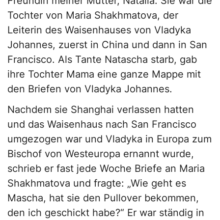
Freundin meiner Mutter, Natalia. Sie war die
Tochter von Maria Shakhmatova, der
Leiterin des Waisenhauses von Vladyka
Johannes, zuerst in China und dann in San
Francisco. Als Tante Natascha starb, gab
ihre Tochter Mama eine ganze Mappe mit
den Briefen von Vladyka Johannes.
Nachdem sie Shanghai verlassen hatten
und das Waisenhaus nach San Francisco
umgezogen war und Vladyka in Europa zum
Bischof von Westeuropa ernannt wurde,
schrieb er fast jede Woche Briefe an Maria
Shakhmatova und fragte: „Wie geht es
Mascha, hat sie den Pullover bekommen,
den ich geschickt habe?“ Er war ständig in