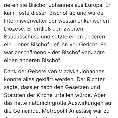
riefen sie Bischof Johannes aus Europa. Er
kam, löste diesen Bischof ab und wurde
Interimsverwalter der westamerikanischen
Diözese. Er entließ den zweiten
Bauausschuss und setzte einen anderen
ein. Jener Bischof rief ihn vor Gericht. Es
war beschämend - der Bischof verklagte
einen anderen Bischof.
Dank der Gebete von Vladyka Johannes
konnte alles geklärt werden. Der Richter
sagte, dass er nach den Gesetzen und
Statuten der Kirche urteilen würde. Aber
das hatte natürlich große Auswirkungen auf
die Gemeinde. Metropolit Anastasij war zu