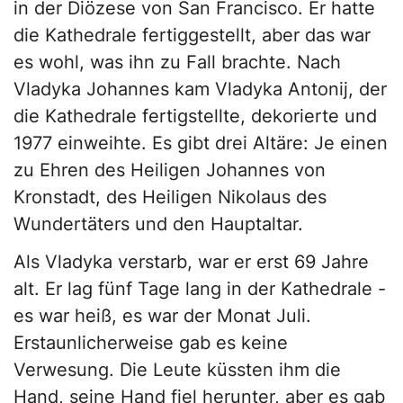
in der Diözese von San Francisco. Er hatte
die Kathedrale fertiggestellt, aber das war
es wohl, was ihn zu Fall brachte. Nach
Vladyka Johannes kam Vladyka Antonij, der
die Kathedrale fertigstellte, dekorierte und
1977 einweihte. Es gibt drei Altäre: Je einen
zu Ehren des Heiligen Johannes von
Kronstadt, des Heiligen Nikolaus des
Wundertäters und den Hauptaltar.
Als Vladyka verstarb, war er erst 69 Jahre
alt. Er lag fünf Tage lang in der Kathedrale -
es war heiß, es war der Monat Juli.
Erstaunlicherweise gab es keine
Verwesung. Die Leute küssten ihm die
Hand, seine Hand fiel herunter, aber es gab