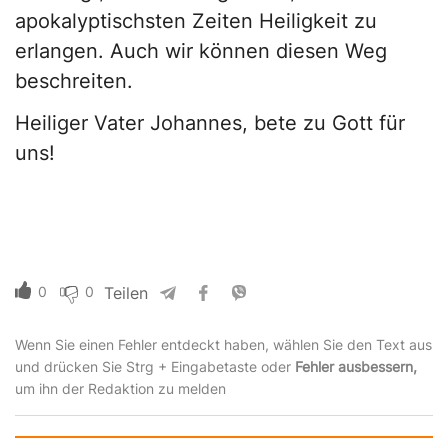
apokalyptischsten Zeiten Heiligkeit zu
erlangen. Auch wir können diesen Weg
beschreiten.
Heiliger Vater Johannes, bete zu Gott für
uns!
0
0
Teilen
Wenn Sie einen Fehler entdeckt haben, wählen Sie den Text aus
und drücken Sie Strg + Eingabetaste oder
Fehler ausbessern,
um ihn der Redaktion zu melden