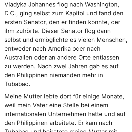
Vladyka Johannes flog nach Washington,
D.C., ging selbst zum Kapitol und fand den
ersten Senator, den er finden konnte, der
ihm zuhörte. Dieser Senator flog dann
selbst und ermöglichte es vielen Menschen,
entweder nach Amerika oder nach
Australien oder an andere Orte entlassen
zu werden. Nach zwei Jahren gab es auf
den Philippinen niemanden mehr in
Tubabao.
Meine Mutter lebte dort für einige Monate,
weil mein Vater eine Stelle bei einem
internationalen Unternehmen hatte und auf
den Philippinen arbeitete. Er kam nach
Tubabao und heiratete meine Mutter mit