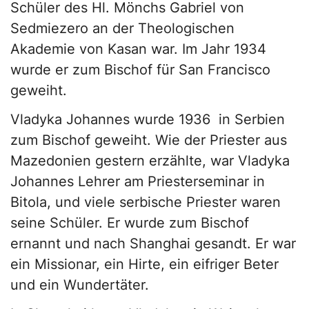
Schüler des Hl. Mönchs Gabriel von
Sedmiezero an der Theologischen
Akademie von Kasan war. Im Jahr 1934
wurde er zum Bischof für San Francisco
geweiht.
Vladyka Johannes wurde 1936 in Serbien
zum Bischof geweiht. Wie der Priester aus
Mazedonien gestern erzählte, war Vladyka
Johannes Lehrer am Priesterseminar in
Bitola, und viele serbische Priester waren
seine Schüler. Er wurde zum Bischof
ernannt und nach Shanghai gesandt. Er war
ein Missionar, ein Hirte, ein eifriger Beter
und ein Wundertäter.