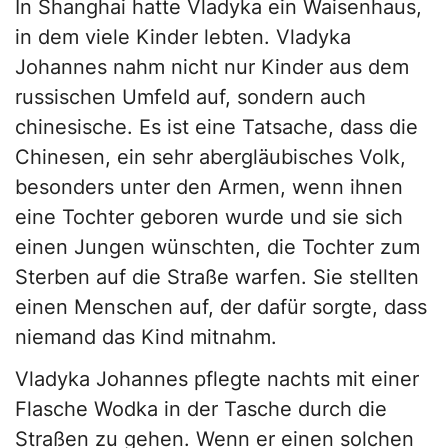
In Shanghai hatte Vladyka ein Waisenhaus,
in dem viele Kinder lebten. Vladyka
Johannes nahm nicht nur Kinder aus dem
russischen Umfeld auf, sondern auch
chinesische. Es ist eine Tatsache, dass die
Chinesen, ein sehr abergläubisches Volk,
besonders unter den Armen, wenn ihnen
eine Tochter geboren wurde und sie sich
einen Jungen wünschten, die Tochter zum
Sterben auf die Straße warfen. Sie stellten
einen Menschen auf, der dafür sorgte, dass
niemand das Kind mitnahm.
Vladyka Johannes pflegte nachts mit einer
Flasche Wodka in der Tasche durch die
Straßen zu gehen. Wenn er einen solchen