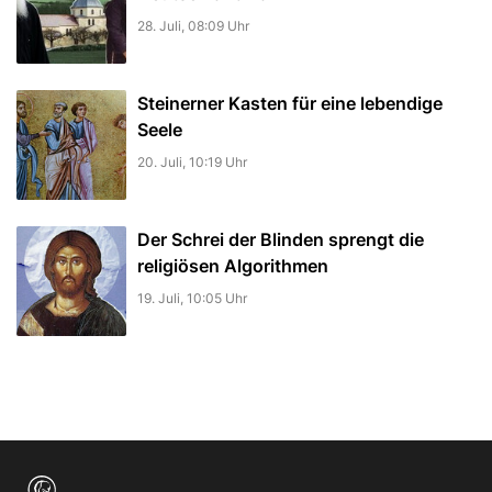
28. Juli, 08:09 Uhr
Steinerner Kasten für eine lebendige
Seele
20. Juli, 10:19 Uhr
Der Schrei der Blinden sprengt die
religiösen Algorithmen
19. Juli, 10:05 Uhr