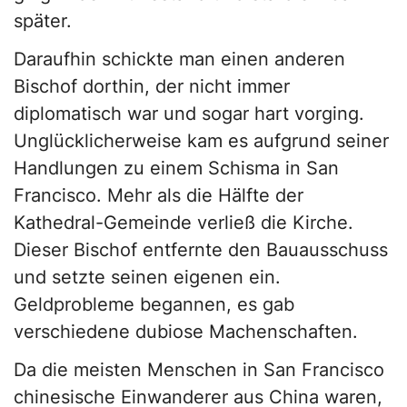
später.
Daraufhin schickte man einen anderen
Bischof dorthin, der nicht immer
diplomatisch war und sogar hart vorging.
Unglücklicherweise kam es aufgrund seiner
Handlungen zu einem Schisma in San
Francisco. Mehr als die Hälfte der
Kathedral-Gemeinde verließ die Kirche.
Dieser Bischof entfernte den Bauausschuss
und setzte seinen eigenen ein.
Geldprobleme begannen, es gab
verschiedene dubiose Machenschaften.
Da die meisten Menschen in San Francisco
chinesische Einwanderer aus China waren,