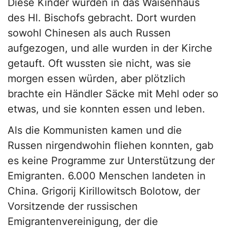
Diese Kinder wurden in das Waisenhaus
des Hl. Bischofs gebracht. Dort wurden
sowohl Chinesen als auch Russen
aufgezogen, und alle wurden in der Kirche
getauft. Oft wussten sie nicht, was sie
morgen essen würden, aber plötzlich
brachte ein Händler Säcke mit Mehl oder so
etwas, und sie konnten essen und leben.
Als die Kommunisten kamen und die
Russen nirgendwohin fliehen konnten, gab
es keine Programme zur Unterstützung der
Emigranten. 6.000 Menschen landeten in
China. Grigorij Kirillowitsch Bolotow, der
Vorsitzende der russischen
Emigrantenvereinigung, der die