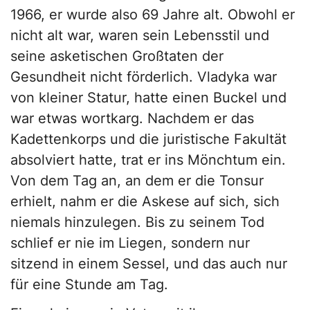
1966, er wurde also 69 Jahre alt. Obwohl er
nicht alt war, waren sein Lebensstil und
seine asketischen Großtaten der
Gesundheit nicht förderlich. Vladyka war
von kleiner Statur, hatte einen Buckel und
war etwas wortkarg. Nachdem er das
Kadettenkorps und die juristische Fakultät
absolviert hatte, trat er ins Mönchtum ein.
Von dem Tag an, an dem er die Tonsur
erhielt, nahm er die Askese auf sich, sich
niemals hinzulegen. Bis zu seinem Tod
schlief er nie im Liegen, sondern nur
sitzend in einem Sessel, und das auch nur
für eine Stunde am Tag.