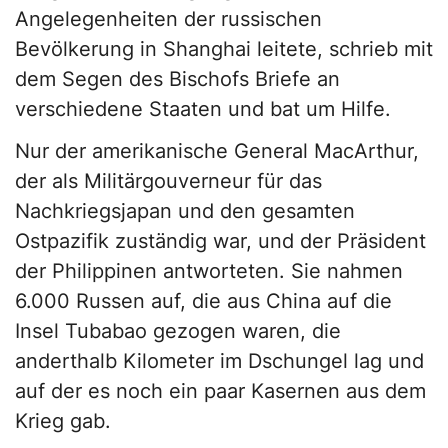
Angelegenheiten der russischen
Bevölkerung in Shanghai leitete, schrieb mit
dem Segen des Bischofs Briefe an
verschiedene Staaten und bat um Hilfe.
Nur der amerikanische General MacArthur,
der als Militärgouverneur für das
Nachkriegsjapan und den gesamten
Ostpazifik zuständig war, und der Präsident
der Philippinen antworteten. Sie nahmen
6.000 Russen auf, die aus China auf die
Insel Tubabao gezogen waren, die
anderthalb Kilometer im Dschungel lag und
auf der es noch ein paar Kasernen aus dem
Krieg gab.