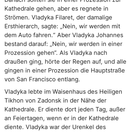
Kathedrale gehen, aber es regnete in
Strömen. Vladyka Filaret, der damalige
Ersthierarch, sagte: „Nein, wir werden mit
dem Auto fahren.“ Aber Vladyka Johannes
bestand darauf: „Nein, wir werden in einer
Prozession gehen“. Als Vladyka nach
draußen ging, hörte der Regen auf, und alle
gingen in einer Prozession die Hauptstraße
von San Francisco entlang.
Vladyka lebte im Waisenhaus des Heiligen
Tikhon von Zadonsk in der Nähe der
Kathedrale. Er diente dort jeden Tag, außer
an Feiertagen, wenn er in der Kathedrale
diente. Vladyka war der Urenkel des