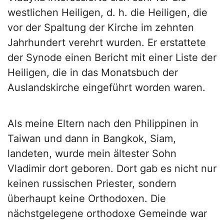
westlichen Heiligen, d. h. die Heiligen, die
vor der Spaltung der Kirche im zehnten
Jahrhundert verehrt wurden. Er erstattete
der Synode einen Bericht mit einer Liste der
Heiligen, die in das Monatsbuch der
Auslandskirche eingeführt worden waren.
Als meine Eltern nach den Philippinen in
Taiwan und dann in Bangkok, Siam,
landeten, wurde mein ältester Sohn
Vladimir dort geboren. Dort gab es nicht nur
keinen russischen Priester, sondern
überhaupt keine Orthodoxen. Die
nächstgelegene orthodoxe Gemeinde war