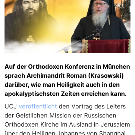
Auf der Orthodoxen Konferenz in München
sprach Archimandrit Roman (Krasowski)
darüber, wie man Heiligkeit auch in den
apokalyptischsten Zeiten erreichen kann.
UOJ
veröffentlicht
den Vortrag des Leiters
der Geistlichen Mission der Russischen
Orthodoxen Kirche im Ausland in Jerusalem
über den Heiligen Johannes von Shanghai