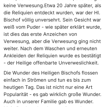
keine Verwesung.Etwa 20 Jahre später, als
die Reliquien entdeckt wurden, war der Hl.
Bischof völlig unversehrt. Sein Gesicht war
weiß vom Puder - wie später erklärt wurde,
ist dies das erste Anzeichen von
Verwesung, aber die Verwesung ging nicht
weiter. Nach dem Waschen und erneuten
Ankleiden der Reliquien wurde es bestätigt
- der Heilige offenbarte Unverweslichkeit.
Die Wunder des Heiligen Bischofs flossen
einfach in Strömen und tun es bis zum
heutigen Tag. Das ist nicht nur eine Art
Popularität - es gab wirklich große Wunder.
Auch in unserer Familie gab es Wunder.