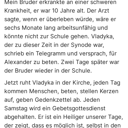
Mein Bruder erkrankte an einer schweren
Krankheit, er war 10 Jahre alt. Der Arzt
sagte, wenn er überleben würde, wäre er
sechs Monate lang arbeitsunfähig und
könnte nicht zur Schule gehen. Vladyka,
der zu dieser Zeit in der Synode war,
schrieb ein Telegramm und versprach, für
Alexander zu beten. Zwei Tage später war
der Bruder wieder in der Schule.
Jetzt ruht Vladyka in der Kirche, jeden Tag
kommen Menschen, beten, stellen Kerzen
auf, geben Gedenkzettel ab. Jeden
Samstag wird ein Gebetsgottesdienst
abgehalten. Er ist ein Heiliger unserer Tage,
der zeigt, dass es möglich ist, selbst in den