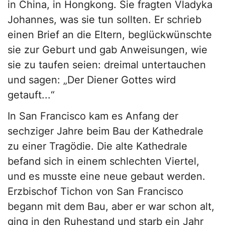
in China, in Hongkong. Sie fragten Vladyka
Johannes, was sie tun sollten. Er schrieb
einen Brief an die Eltern, beglückwünschte
sie zur Geburt und gab Anweisungen, wie
sie zu taufen seien: dreimal untertauchen
und sagen: „Der Diener Gottes wird
getauft...“
In San Francisco kam es Anfang der
sechziger Jahre beim Bau der Kathedrale
zu einer Tragödie. Die alte Kathedrale
befand sich in einem schlechten Viertel,
und es musste eine neue gebaut werden.
Erzbischof Tichon von San Francisco
begann mit dem Bau, aber er war schon alt,
ging in den Ruhestand und starb ein Jahr