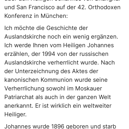
und San Francisco auf der 42. Orthodoxen
Konferenz in München:
Ich möchte die Geschichte der
Auslandskirche noch ein wenig ergänzen.
Ich werde Ihnen vom Heiligen Johannes
erzählen, der 1994 von der russischen
Auslandskirche verherrlicht wurde. Nach
der Unterzeichnung des Aktes der
kanonischen Kommunion wurde seine
Verherrlichung sowohl im Moskauer
Patriarchat als auch in der ganzen Welt
anerkannt. Er ist wirklich ein weltweiter
Heiliger.
Johannes wurde 1896 geboren und starb