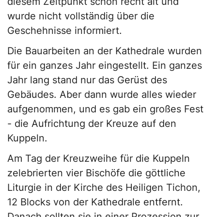
diesem Zeitpunkt schon recht alt und
wurde nicht vollständig über die
Geschehnisse informiert.
Die Bauarbeiten an der Kathedrale wurden
für ein ganzes Jahr eingestellt. Ein ganzes
Jahr lang stand nur das Gerüst des
Gebäudes. Aber dann wurde alles wieder
aufgenommen, und es gab ein großes Fest
- die Aufrichtung der Kreuze auf den
Kuppeln.
Am Tag der Kreuzweihe für die Kuppeln
zelebrierten vier Bischöfe die göttliche
Liturgie in der Kirche des Heiligen Tichon,
12 Blocks von der Kathedrale entfernt.
Danach sollten sie in einer Prozession zur