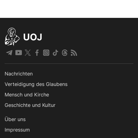
UOJ
Nachrichten
Verteidigung des Glaubens
Mensch und Kirche
Geschichte und Kultur
Über uns
Impressum