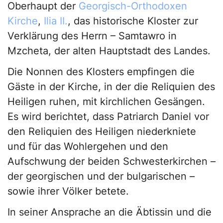
Oberhaupt der
Georgisch-Orthodoxen
Kirche
,
Ilia II.
, das historische Kloster zur
Verklärung des Herrn – Samtawro in
Mzcheta, der alten Hauptstadt des Landes.
Die Nonnen des Klosters empfingen die
Gäste in der Kirche, in der die Reliquien des
Heiligen ruhen, mit kirchlichen Gesängen.
Es wird berichtet, dass Patriarch Daniel vor
den Reliquien des Heiligen niederkniete
und für das Wohlergehen und den
Aufschwung der beiden Schwesterkirchen –
der georgischen und der bulgarischen –
sowie ihrer Völker betete.
In seiner Ansprache an die Äbtissin und die