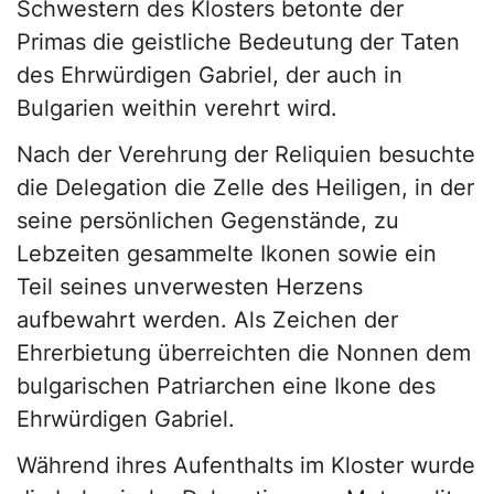
Schwestern des Klosters betonte der
Primas die geistliche Bedeutung der Taten
des Ehrwürdigen Gabriel, der auch in
Bulgarien weithin verehrt wird.
Nach der Verehrung der Reliquien besuchte
die Delegation die Zelle des Heiligen, in der
seine persönlichen Gegenstände, zu
Lebzeiten gesammelte Ikonen sowie ein
Teil seines unverwesten Herzens
aufbewahrt werden. Als Zeichen der
Ehrerbietung überreichten die Nonnen dem
bulgarischen Patriarchen eine Ikone des
Ehrwürdigen Gabriel.
Während ihres Aufenthalts im Kloster wurde