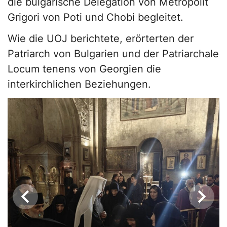
die bulgarische Delegation von Metropolit
Grigori von Poti und Chobi begleitet.
Wie die UOJ berichtete, erörterten der
Patriarch von Bulgarien und der Patriarchale
Locum tenens von Georgien die
interkirchlichen Beziehungen.