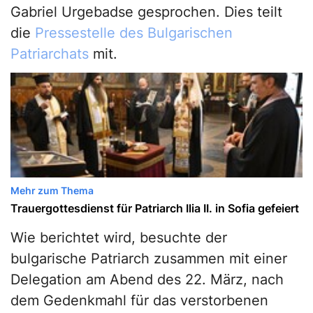
Gabriel Urgebadse gesprochen. Dies teilt
die
Pressestelle des Bulgarischen
Patriarchats
mit.
Mehr zum Thema
Trauergottesdienst für Patriarch Ilia II. in Sofia gefeiert
Wie berichtet wird, besuchte der
bulgarische Patriarch zusammen mit einer
Delegation am Abend des 22. März, nach
dem Gedenkmahl für das verstorbenen