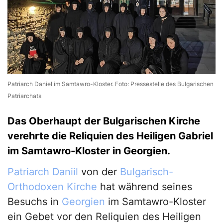
Patriarch Daniel im Samtawro-Kloster. Foto: Pressestelle des Bulgarischen
Patriarchats
Das Oberhaupt der Bulgarischen Kirche
verehrte die Reliquien des Heiligen Gabriel
im Samtawro-Kloster in Georgien.
Patriarch Daniil
von der
Bulgarisch-
Orthodoxen Kirche
hat während seines
Besuchs in
Georgien
im Samtawro-Kloster
ein Gebet vor den Reliquien des Heiligen