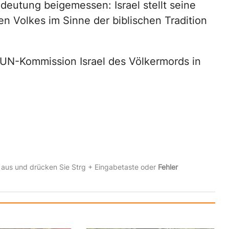
edeutung beigemessen: Israel stellt seine
n Volkes im Sinne der biblischen Tradition
 UN-Kommission Israel des Völkermords in
 aus und drücken Sie Strg + Eingabetaste oder
Fehler