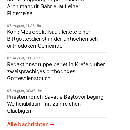
Archimandrit Gabriel auf einer
Pilgerreise
07. August, 11:36 Uhr
Köln: Metropolit Isaak leitete einen
Bittgottesdienst in der antiochenisch-
orthodoxen Gemeinde
07. August, 11:00 Uhr
Redaktionsgruppe beriet in Krefeld über
zweisprachiges orthodoxes
Gottesdienstbuch
07. August, 09:36 Uhr
Priestermönch Savatie Baștovoi beging
Weihejubiläum mit zahlreichen
Gläubigen
Alle Nachrichten