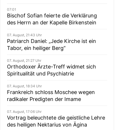
07:01
Bischof Sofian feierte die Verklärung
des Herrn an der Kapelle Birkenstein
07. August, 21:43 Uhr
Patriarch Daniel: „Jede Kirche ist ein
Tabor, ein heiliger Berg“
07. August, 21:27 Uhr
Orthodoxer Ärzte-Treff widmet sich
Spiritualität und Psychiatrie
07. August, 18:34 Uhr
Frankreich schloss Moschee wegen
radikaler Predigten der Imame
07. August, 17:06 Uhr
Vortrag beleuchtete die geistliche Lehre
des heiligen Nektarius von Ägina