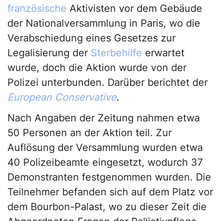
französische
Aktivisten vor dem Gebäude
der Nationalversammlung in Paris, wo die
Verabschiedung eines Gesetzes zur
Legalisierung der
Sterbehilfe
erwartet
wurde, doch die Aktion wurde von der
Polizei unterbunden. Darüber berichtet der
European Conservative
.
Nach Angaben der Zeitung nahmen etwa
50 Personen an der Aktion teil. Zur
Auflösung der Versammlung wurden etwa
40 Polizeibeamte eingesetzt, wodurch 37
Demonstranten festgenommen wurden. Die
Teilnehmer befanden sich auf dem Platz vor
dem Bourbon-Palast, wo zu dieser Zeit die