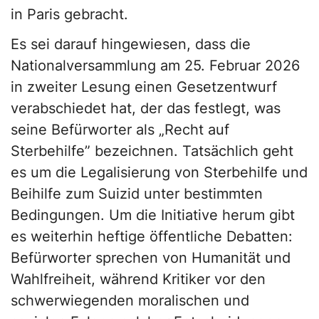
in Paris gebracht.
Es sei darauf hingewiesen, dass die
Nationalversammlung am 25. Februar 2026
in zweiter Lesung einen Gesetzentwurf
verabschiedet hat, der das festlegt, was
seine Befürworter als „Recht auf
Sterbehilfe” bezeichnen. Tatsächlich geht
es um die Legalisierung von Sterbehilfe und
Beihilfe zum Suizid unter bestimmten
Bedingungen. Um die Initiative herum gibt
es weiterhin heftige öffentliche Debatten:
Befürworter sprechen von Humanität und
Wahlfreiheit, während Kritiker vor den
schwerwiegenden moralischen und