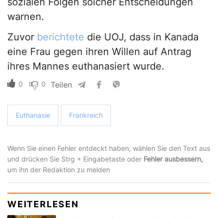
sozialen Folgen solcher Entscheidungen
warnen.
Zuvor
berichtete
die UOJ, dass in Kanada
eine Frau gegen ihren Willen auf Antrag
ihres Mannes euthanasiert wurde.
0
0
Teilen
Euthanasie
Frankreich
Wenn Sie einen Fehler entdeckt haben, wählen Sie den Text aus
und drücken Sie Strg + Eingabetaste oder
Fehler ausbessern,
um ihn der Redaktion zu melden
WEITERLESEN