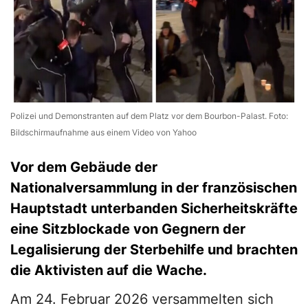
Polizei und Demonstranten auf dem Platz vor dem Bourbon-Palast. Foto:
Bildschirmaufnahme aus einem Video von Yahoo
Vor dem Gebäude der
Nationalversammlung in der französischen
Hauptstadt unterbanden Sicherheitskräfte
eine Sitzblockade von Gegnern der
Legalisierung der Sterbehilfe und brachten
die Aktivisten auf die Wache.
Am 24. Februar 2026 versammelten sich