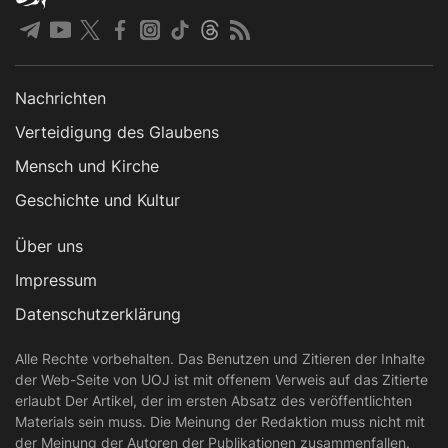
Nachrichten
Verteidigung des Glaubens
Mensch und Kirche
Geschichte und Kultur
Über uns
Impressum
Datenschutzerklärung
Alle Rechte vorbehalten. Das Benutzen und Zitieren der Inhalte
der Web-Seite von UOJ ist mit offenem Verweis auf das Zitierte
erlaubt Der Artikel, der im ersten Absatz des veröffentlichten
Materials sein muss. Die Meinung der Redaktion muss nicht mit
der Meinung der Autoren der Publikationen zusammenfallen.