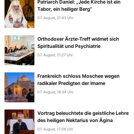
Patriarch Daniel: „Jede Kirche ist ein
Tabor, ein heiliger Berg“
07. August, 21:43 Uhr
Orthodoxer Ärzte-Treff widmet sich
Spiritualität und Psychiatrie
07. August, 21:27 Uhr
Frankreich schloss Moschee wegen
radikaler Predigten der Imame
07. August, 18:34 Uhr
Vortrag beleuchtete die geistliche Lehre
des heiligen Nektarius von Ägina
07. August, 17:06 Uhr