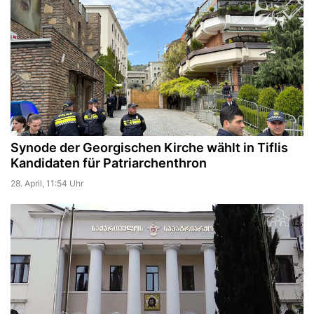
Synode der Georgischen Kirche wählt in Tiflis
Kandidaten für Patriarchenthron
28. April, 11:54 Uhr