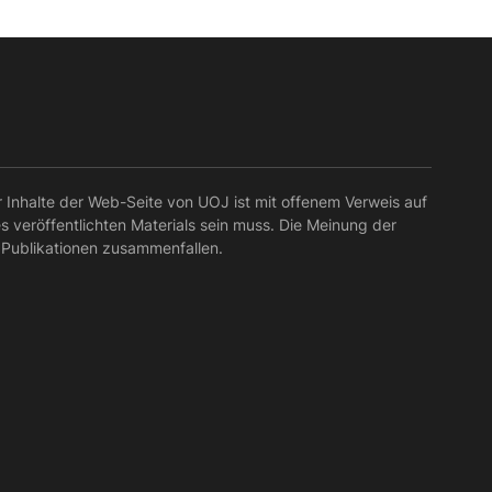
r Inhalte der Web-Seite von UOJ ist mit offenem Verweis auf
es veröffentlichten Materials sein muss. Die Meinung der
 Publikationen zusammenfallen.