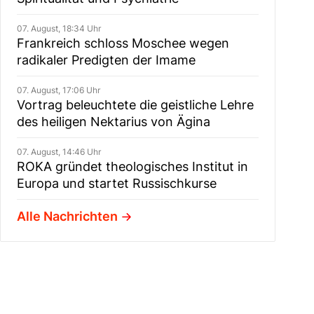
07. August, 18:34 Uhr
Frankreich schloss Moschee wegen
radikaler Predigten der Imame
07. August, 17:06 Uhr
Vortrag beleuchtete die geistliche Lehre
des heiligen Nektarius von Ägina
07. August, 14:46 Uhr
ROKA gründet theologisches Institut in
Europa und startet Russischkurse
Alle Nachrichten