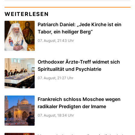
WEITERLESEN
Patriarch Daniel: „Jede Kirche ist ein
Tabor, ein heiliger Berg“
07. August, 21:43 Uhr
Orthodoxer Ärzte-Treff widmet sich
Spiritualität und Psychiatrie
07. August, 21:27 Uhr
Frankreich schloss Moschee wegen
radikaler Predigten der Imame
07. August, 18:34 Uhr