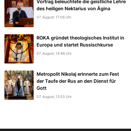
Vortrag beleuchtete die geistliche Lehre
des heiligen Nektarius von Ägina
07. August, 17:06 Uhr
ROKA gründet theologisches Institut in
Europa und startet Russischkurse
07. August, 14:46 Uhr
Metropolit Nikolaj erinnerte zum Fest
der Taufe der Rus an den Dienst für
Gott
07. August, 13:53 Uhr