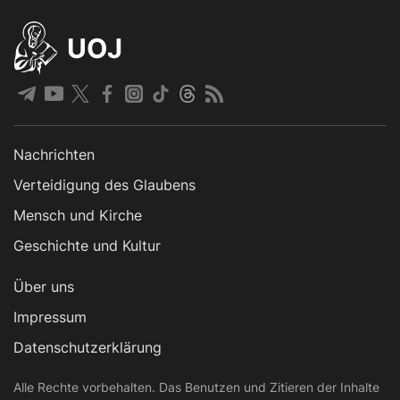
UOJ
Nachrichten
Verteidigung des Glaubens
Mensch und Kirche
Geschichte und Kultur
Über uns
Impressum
Datenschutzerklärung
Alle Rechte vorbehalten. Das Benutzen und Zitieren der Inhalte