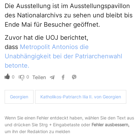
Die Ausstellung ist im Ausstellungspavillon
des Nationalarchivs zu sehen und bleibt bis
Ende Mai für Besucher geöffnet.
Zuvor hat die UOJ berichtet,
dass
Metropolit Antonios die
Unabhängigkeit bei der Patriarchenwahl
betonte.
0
0
Teilen
Georgien
Katholikos-Patriarch Ilia II. von Georgien
Wenn Sie einen Fehler entdeckt haben, wählen Sie den Text aus
und drücken Sie Strg + Eingabetaste oder
Fehler ausbessern,
um ihn der Redaktion zu melden