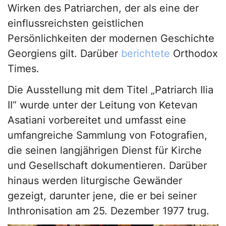
Wirken des Patriarchen, der als eine der
einflussreichsten geistlichen
Persönlichkeiten der modernen Geschichte
Georgiens gilt. Darüber
berichtete
Orthodox
Times.
Die Ausstellung mit dem Titel „Patriarch Ilia
II“ wurde unter der Leitung von Ketevan
Asatiani vorbereitet und umfasst eine
umfangreiche Sammlung von Fotografien,
die seinen langjährigen Dienst für Kirche
und Gesellschaft dokumentieren. Darüber
hinaus werden liturgische Gewänder
gezeigt, darunter jene, die er bei seiner
Inthronisation am 25. Dezember 1977 trug.