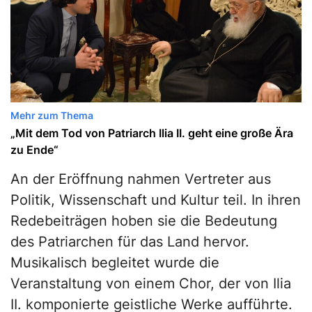
Mehr zum Thema
„Mit dem Tod von Patriarch Ilia II. geht eine große Ära
zu Ende“
An der Eröffnung nahmen Vertreter aus
Politik, Wissenschaft und Kultur teil. In ihren
Redebeiträgen hoben sie die Bedeutung
des Patriarchen für das Land hervor.
Musikalisch begleitet wurde die
Veranstaltung von einem Chor, der von Ilia
II. komponierte geistliche Werke aufführte.