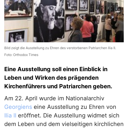
Bild zeigt die Ausstellung zu Ehren des verstorbenen Patriarchen Ilia II.
Foto: Orthodox Times
Eine Ausstellung soll einen Einblick in
Leben und Wirken des prägenden
Kirchenführers und Patriarchen geben.
Am 22. April wurde im Nationalarchiv
Georgiens
eine Ausstellung zu Ehren von
Ilia II
eröffnet. Die Ausstellung widmet sich
dem Leben und dem vielseitigen kirchlichen