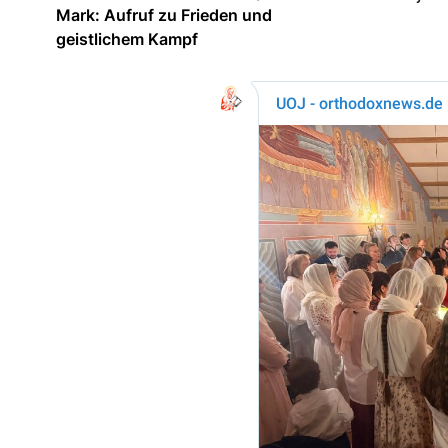
Mark: Aufruf zu Frieden und
geistlichem Kampf