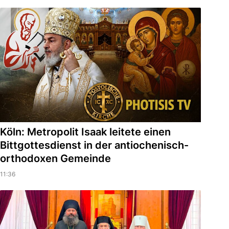
Köln: Metropolit Isaak leitete einen
Bittgottesdienst in der antiochenisch-
orthodoxen Gemeinde
11:36