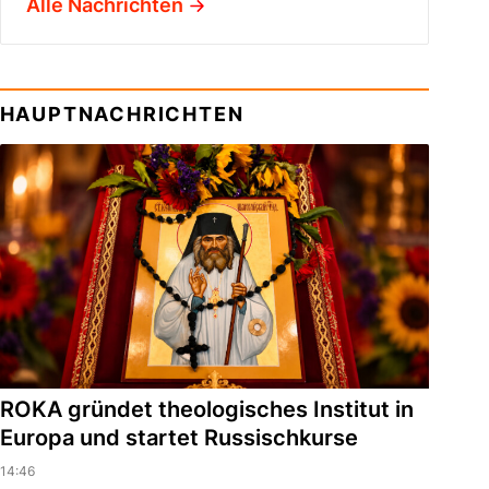
Alle Nachrichten
HAUPTNACHRICHTEN
ROKA gründet theologisches Institut in
Europa und startet Russischkurse
14:46