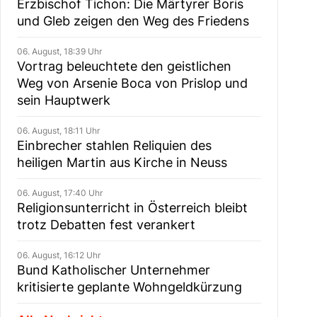
Erzbischof Tichon: Die Märtyrer Boris
und Gleb zeigen den Weg des Friedens
06. August, 18:39 Uhr
Vortrag beleuchtete den geistlichen
Weg von Arsenie Boca von Prislop und
sein Hauptwerk
06. August, 18:11 Uhr
Einbrecher stahlen Reliquien des
heiligen Martin aus Kirche in Neuss
06. August, 17:40 Uhr
Religionsunterricht in Österreich bleibt
trotz Debatten fest verankert
06. August, 16:12 Uhr
Bund Katholischer Unternehmer
kritisierte geplante Wohngeldkürzung