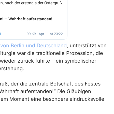
 von Berlin und Deutschland
, unterstützt von
turgie war die traditionelle Prozession, die
wieder zurück führte – ein symbolischer
erstehung.
ruß, der die zentrale Botschaft des Festes
 Wahrhaft auferstanden!“ Die Gläubigen
dem Moment eine besonders eindrucksvolle