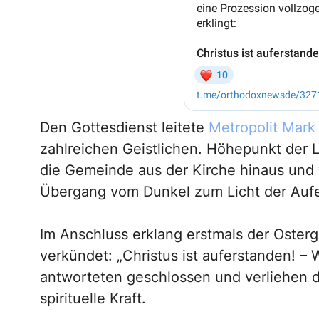
Den Gottesdienst leitete
Metropolit Mark
zahlreichen Geistlichen. Höhepunkt der Li
die Gemeinde aus der Kirche hinaus und 
Übergang vom Dunkel zum Licht der Auf
Im Anschluss erklang erstmals der Osterg
verkündet: „Christus ist auferstanden! –
antworteten geschlossen und verliehen 
spirituelle Kraft.