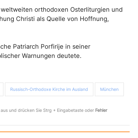
e weltweiten orthodoxen Osterliturgien und
hung Christi als Quelle von Hoffnung,
he Patriarch Porfirije in seiner
iblischer Warnungen deutete.
Russisch-Orthodoxe Kirche im Ausland
München
 aus und drücken Sie Strg + Eingabetaste oder
Fehler