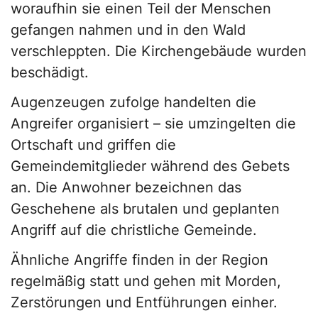
woraufhin sie einen Teil der Menschen
gefangen nahmen und in den Wald
verschleppten. Die Kirchengebäude wurden
beschädigt.
Augenzeugen zufolge handelten die
Angreifer organisiert – sie umzingelten die
Ortschaft und griffen die
Gemeindemitglieder während des Gebets
an. Die Anwohner bezeichnen das
Geschehene als brutalen und geplanten
Angriff auf die christliche Gemeinde.
Ähnliche Angriffe finden in der Region
regelmäßig statt und gehen mit Morden,
Zerstörungen und Entführungen einher.