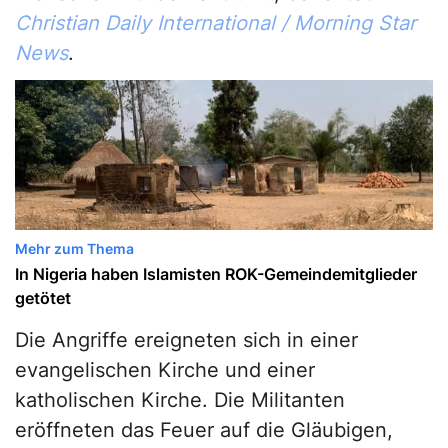
Christian Daily International / Morning Star
News
.
Mehr zum Thema
In Nigeria haben Islamisten ROK-Gemeindemitglieder
getötet
Die Angriffe ereigneten sich in einer
evangelischen Kirche und einer
katholischen Kirche. Die Militanten
eröffneten das Feuer auf die Gläubigen,