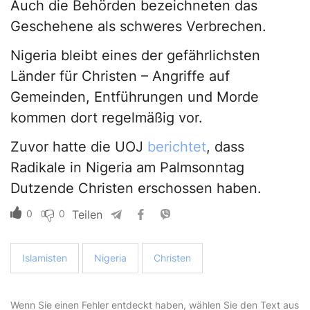
Auch die Behörden bezeichneten das
Geschehene als schweres Verbrechen.
Nigeria bleibt eines der gefährlichsten
Länder für Christen – Angriffe auf
Gemeinden, Entführungen und Morde
kommen dort regelmäßig vor.
Zuvor hatte die UOJ
berichtet
, dass
Radikale in Nigeria am Palmsonntag
Dutzende Christen erschossen haben.
0
0
Teilen
Islamisten
Nigeria
Christen
Wenn Sie einen Fehler entdeckt haben, wählen Sie den Text aus