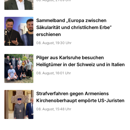
Sammelband „Europa zwischen
Säkularität und christlichem Erbe“
erschienen
08. August, 19:30 Uhr
Pilger aus Karlsruhe besuchen
Heiligtümer in der Schweiz und in Italien
08. August, 16:01 Uhr
Strafverfahren gegen Armeniens
Kirchenoberhaupt empörte US-Juristen
08. August, 15:48 Uhr