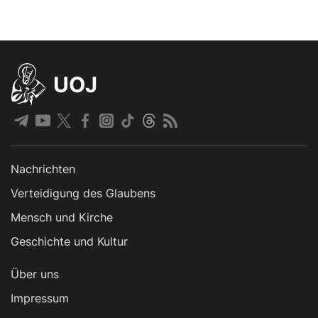
UOJ
Nachrichten
Verteidigung des Glaubens
Mensch und Kirche
Geschichte und Kultur
Über uns
Impressum