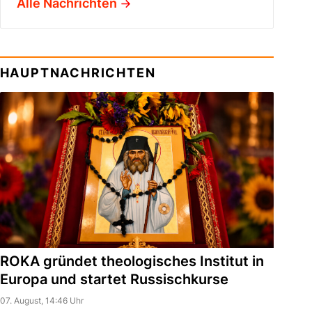
Alle Nachrichten
HAUPTNACHRICHTEN
ROKA gründet theologisches Institut in
Europa und startet Russischkurse
07. August, 14:46 Uhr