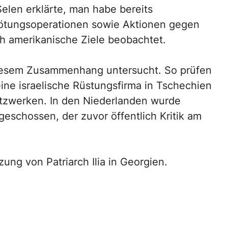
elen erklärte, man habe bereits
ötungsoperationen sowie Aktionen gegen
h amerikanische Ziele beobachtet.
 diesem Zusammenhang untersucht. So prüfen
ine israelische Rüstungsfirma in Tschechien
tzwerken. In den Niederlanden wurde
geschossen, der zuvor öffentlich Kritik am
ung von Patriarch Ilia in Georgien.