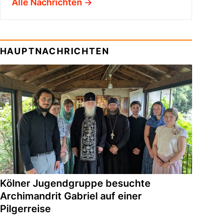
Alle Nachrichten
HAUPTNACHRICHTEN
Kölner Jugendgruppe besuchte
Archimandrit Gabriel auf einer
Pilgerreise