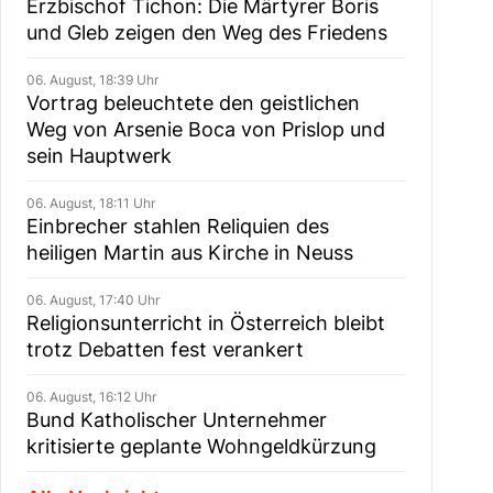
Erzbischof Tichon: Die Märtyrer Boris
und Gleb zeigen den Weg des Friedens
06. August, 18:39 Uhr
Vortrag beleuchtete den geistlichen
Weg von Arsenie Boca von Prislop und
sein Hauptwerk
06. August, 18:11 Uhr
Einbrecher stahlen Reliquien des
heiligen Martin aus Kirche in Neuss
06. August, 17:40 Uhr
Religionsunterricht in Österreich bleibt
trotz Debatten fest verankert
06. August, 16:12 Uhr
Bund Katholischer Unternehmer
kritisierte geplante Wohngeldkürzung