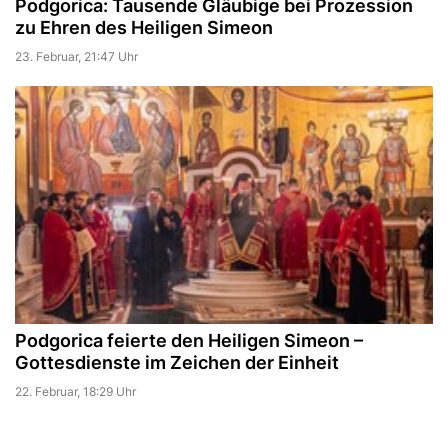
Podgorica: Tausende Gläubige bei Prozession
zu Ehren des Heiligen Simeon
23. Februar, 21:47 Uhr
Podgorica feierte den Heiligen Simeon –
Gottesdienste im Zeichen der Einheit
22. Februar, 18:29 Uhr