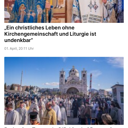
„Ein christliches Leben ohne
Kirchengemeinschaft und Liturgie ist
undenkbar“
01. April, 20:11 Uhr