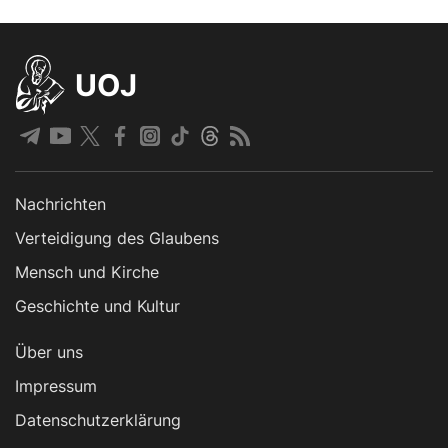
UOJ
Nachrichten
Verteidigung des Glaubens
Mensch und Kirche
Geschichte und Kultur
Über uns
Impressum
Datenschutzerklärung