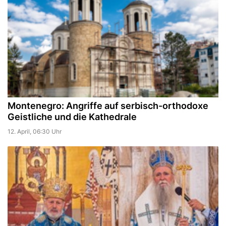
Montenegro: Angriffe auf serbisch-orthodoxe
Geistliche und die Kathedrale
12. April, 06:30 Uhr