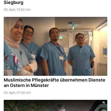
Siegburg
05. April, 13:00 Uhr
Muslimische Pflegekräfte übernehmen Dienste
an Ostern in Münster
05. April, 07:30 Uhr