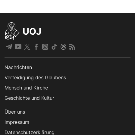
UOJ
Nachrichten
Verteidigung des Glaubens
Mensch und Kirche
Geschichte und Kultur
Über uns
Impressum
Datenschutzerklärung