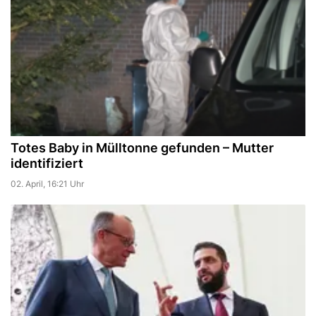
Totes Baby in Mülltonne gefunden – Mutter
identifiziert
02. April, 16:21 Uhr