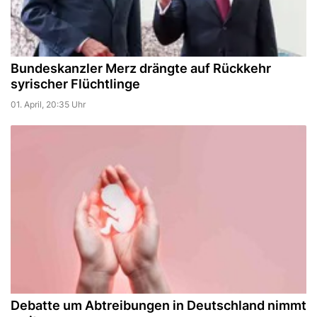
Bundeskanzler Merz drängte auf Rückkehr
syrischer Flüchtlinge
01. April, 20:35 Uhr
Debatte um Abtreibungen in Deutschland nimmt