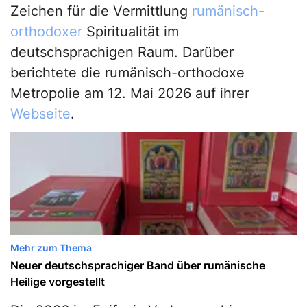
Zeichen für die Vermittlung
rumänisch-
orthodoxer
Spiritualität im
deutschsprachigen Raum. Darüber
berichtete die rumänisch-orthodoxe
Metropolie am 12. Mai 2026 auf ihrer
Webseite
.
Mehr zum Thema
Neuer deutschsprachiger Band über rumänische
Heilige vorgestellt