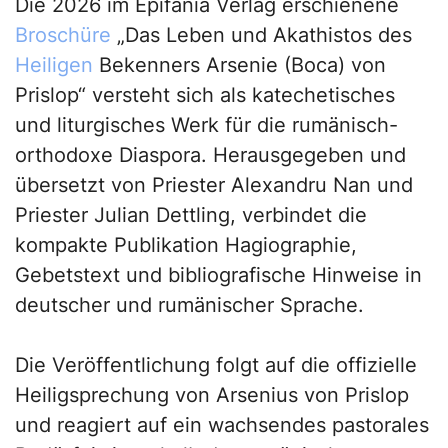
Die 2026 im Epifania Verlag erschienene
Broschüre
„Das Leben und Akathistos des
Heiligen
Bekenners Arsenie (Boca) von
Prislop“ versteht sich als katechetisches
und liturgisches Werk für die rumänisch-
orthodoxe Diaspora. Herausgegeben und
übersetzt von Priester Alexandru Nan und
Priester Julian Dettling, verbindet die
kompakte Publikation Hagiographie,
Gebetstext und bibliografische Hinweise in
deutscher und rumänischer Sprache.
Die Veröffentlichung folgt auf die offizielle
Heiligsprechung von Arsenius von Prislop
und reagiert auf ein wachsendes pastorales