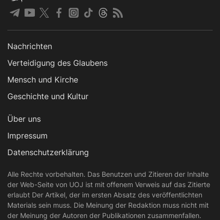
Nachrichten
Verteidigung des Glaubens
Mensch und Kirche
Geschichte und Kultur
Über uns
Impressum
Datenschutzerklärung
Alle Rechte vorbehalten. Das Benutzen und Zitieren der Inhalte
der Web-Seite von UOJ ist mit offenem Verweis auf das Zitierte
erlaubt Der Artikel, der im ersten Absatz des veröffentlichten
Materials sein muss. Die Meinung der Redaktion muss nicht mit
der Meinung der Autoren der Publikationen zusammenfallen.