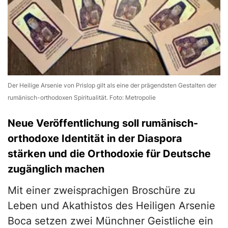
Der Heilige Arsenie von Prislop gilt als eine der prägendsten Gestalten der
rumänisch-orthodoxen Spiritualität. Foto: Metropolie
Neue Veröffentlichung soll rumänisch-
orthodoxe Identität in der Diaspora
stärken und die Orthodoxie für Deutsche
zugänglich machen
Mit einer zweisprachigen Broschüre zu
Leben und Akathistos des Heiligen Arsenie
Boca setzen zwei Münchner Geistliche ein