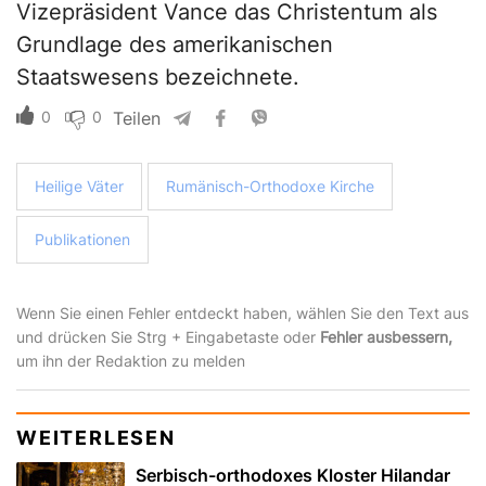
Vizepräsident Vance das Christentum als
Grundlage des amerikanischen
Staatswesens bezeichnete.
0
0
Teilen
Heilige Väter
Rumänisch-Orthodoxe Kirche
Publikationen
Wenn Sie einen Fehler entdeckt haben, wählen Sie den Text aus
und drücken Sie Strg + Eingabetaste oder
Fehler ausbessern,
um ihn der Redaktion zu melden
WEITERLESEN
Serbisch-orthodoxes Kloster Hilandar