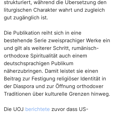
strukturiert, während die Übersetzung den
liturgischen Charakter wahrt und zugleich
gut zugänglich ist.
Die Publikation reiht sich in eine
bestehende Serie zweisprachiger Werke ein
und gilt als weiterer Schritt, rumänisch-
orthodoxe Spiritualität auch einem
deutschsprachigen Publikum
näherzubringen. Damit leistet sie einen
Beitrag zur Festigung religiöser Identität in
der Diaspora und zur Öffnung orthodoxer
Traditionen über kulturelle Grenzen hinweg.
Die UOJ
berichtete
zuvor dass US-