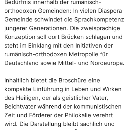
Bedürfnis innerhalb der rumänisch-
orthodoxen Gemeinden: In vielen Diaspora-
Gemeinde schwindet die Sprachkompetenz
jüngerer Generationen. Die zweisprachige
Konzeption soll dort Brücken schlagen und
steht im Einklang mit den Initiativen der
rumänisch-orthodoxen Metropolie für
Deutschland sowie Mittel- und Nordeuropa.
Inhaltlich bietet die Broschüre eine
kompakte Einführung in Leben und Wirken
des Heiligen, der als geistlicher Vater,
Beichtvater während der kommunistischen
Zeit und Förderer der Philokalie verehrt
wird. Die Darstellung bleibt sachlich und