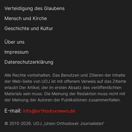
Verteidigung des Glaubens
Mensch und Kirche
Geschichte und Kultur
Über uns
Impressum
Datenschutzerklärung
Alle Rechte vorbehalten. Das Benutzen und Zitieren der Inhalte
der Web-Seite von UOJ ist mit offenem Verweis auf das Zitierte
erlaubt Der Artikel, der im ersten Absatz des veröffentlichten
Materials sein muss. Die Meinung der Redaktion muss nicht mit
der Meinung der Autoren der Publikationen zusammenfallen.
Е-mail:
info@orthodoxnews.de
© 2015-2026. UOJ „Union Orthodoxer Journalisten“