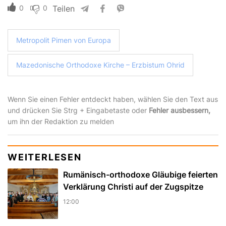
0
0
Teilen
Metropolit Pimen von Europa
Mazedonische Orthodoxe Kirche – Erzbistum Ohrid
Wenn Sie einen Fehler entdeckt haben, wählen Sie den Text aus
und drücken Sie Strg + Eingabetaste oder
Fehler ausbessern,
um ihn der Redaktion zu melden
WEITERLESEN
Rumänisch-orthodoxe Gläubige feierten
Verklärung Christi auf der Zugspitze
12:00