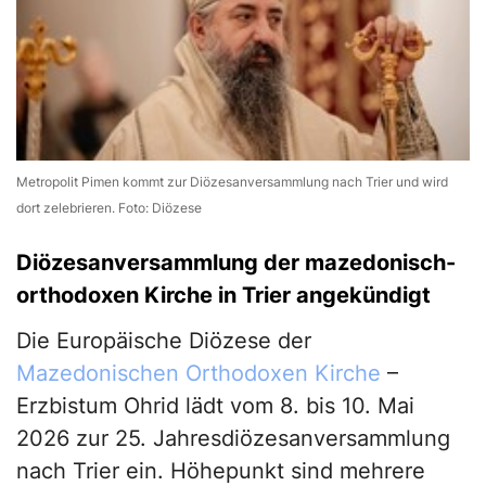
Metropolit Pimen kommt zur Diözesanversammlung nach Trier und wird
dort zelebrieren. Foto: Diözese
Diözesanversammlung der mazedonisch-
orthodoxen Kirche in Trier angekündigt
Die Europäische Diözese der
Mazedonischen Orthodoxen Kirche
–
Erzbistum Ohrid lädt vom 8. bis 10. Mai
2026 zur 25. Jahresdiözesanversammlung
nach Trier ein. Höhepunkt sind mehrere