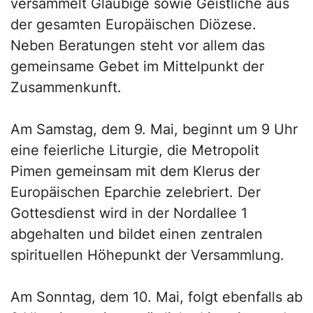
versammelt Gläubige sowie Geistliche aus
der gesamten Europäischen Diözese.
Neben Beratungen steht vor allem das
gemeinsame Gebet im Mittelpunkt der
Zusammenkunft.
Am Samstag, dem 9. Mai, beginnt um 9 Uhr
eine feierliche Liturgie, die Metropolit
Pimen gemeinsam mit dem Klerus der
Europäischen Eparchie zelebriert. Der
Gottesdienst wird in der Nordallee 1
abgehalten und bildet einen zentralen
spirituellen Höhepunkt der Versammlung.
Am Sonntag, dem 10. Mai, folgt ebenfalls ab