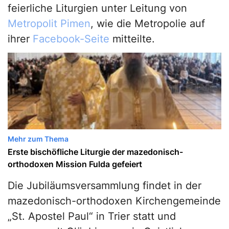
feierliche Liturgien unter Leitung von
Metropolit Pimen
, wie die Metropolie auf
ihrer
Facebook-Seite
mitteilte.
Mehr zum Thema
Erste bischöfliche Liturgie der mazedonisch-
orthodoxen Mission Fulda gefeiert
Die Jubiläumsversammlung findet in der
mazedonisch-orthodoxen Kirchengemeinde
„St. Apostel Paul“ in Trier statt und