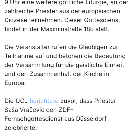
9 Uhr eine weitere göttliche Liturgie, an der
zahlreiche Priester aus der europäischen
Diözese teilnehmen. Dieser Gottesdienst
findet in der Maximinstraße 18b statt.
Die Veranstalter rufen die Gläubigen zur
Teilnahme auf und betonen die Bedeutung
der Versammlung für die geistliche Einheit
und den Zusammenhalt der Kirche in
Europa.
Die UOJ
berichtete
zuvor, dass Priester
Saša Vračević den ZDF-
Fernsehgottesdienst aus Düsseldorf
zelebrierte.