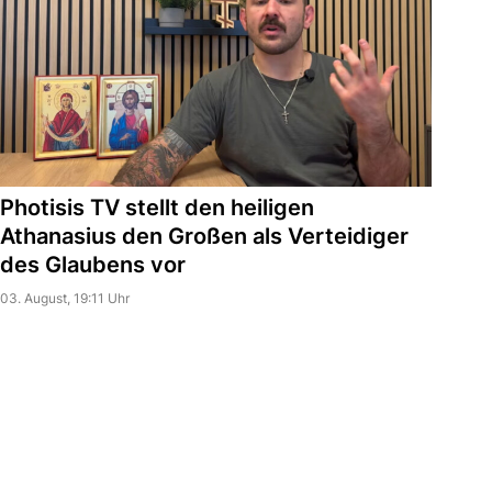
Photisis TV stellt den heiligen
Athanasius den Großen als Verteidiger
des Glaubens vor
03. August, 19:11 Uhr