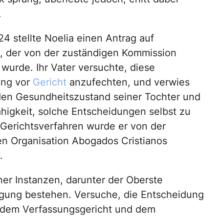
.
24 stellte Noelia einen Antrag auf
e, der von der zuständigen Kommission
wurde. Ihr Vater versuchte, diese
ung vor
Gericht
anzufechten, und verwies
den Gesundheitszustand seiner Tochter und
higkeit, solche Entscheidungen selbst zu
m Gerichtsverfahren wurde er von der
en Organisation Abogados Cristianos
.
er Instanzen, darunter der Oberste
igung bestehen. Versuche, die Entscheidung
 dem Verfassungsgericht und dem