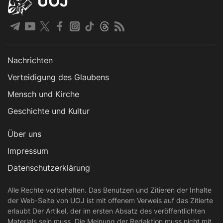
UOJ
Nachrichten
Verteidigung des Glaubens
Mensch und Kirche
Geschichte und Kultur
Über uns
Impressum
Datenschutzerklärung
Alle Rechte vorbehalten. Das Benutzen und Zitieren der Inhalte
der Web-Seite von UOJ ist mit offenem Verweis auf das Zitierte
erlaubt Der Artikel, der im ersten Absatz des veröffentlichten
Materials sein muss. Die Meinung der Redaktion muss nicht mit