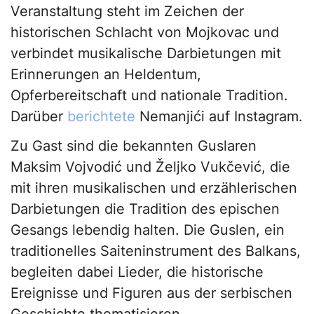
Veranstaltung steht im Zeichen der
historischen Schlacht von Mojkovac und
verbindet musikalische Darbietungen mit
Erinnerungen an Heldentum,
Opferbereitschaft und nationale Tradition.
Darüber
berichtete
Nemanjići auf Instagram.
Zu Gast sind die bekannten Guslaren
Maksim Vojvodić und Željko Vukčević, die
mit ihren musikalischen und erzählerischen
Darbietungen die Tradition des epischen
Gesangs lebendig halten. Die Guslen, ein
traditionelles Saiteninstrument des Balkans,
begleiten dabei Lieder, die historische
Ereignisse und Figuren aus der serbischen