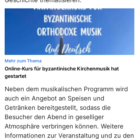
Geschichte thematisieren.
Mehr zum Thema
Online-Kurs für byzantinische Kirchenmusik hat
gestartet
Neben dem musikalischen Programm wird
auch ein Angebot an Speisen und
Getränken bereitgestellt, sodass die
Besucher den Abend in geselliger
Atmosphäre verbringen können. Weitere
Informationen zur Veranstaltung und zu den