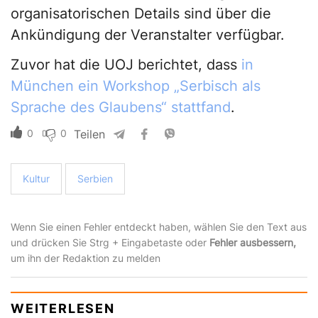
organisatorischen Details sind über die
Ankündigung der Veranstalter verfügbar.
Zuvor hat die UOJ berichtet, dass
in
München ein Workshop „Serbisch als
Sprache des Glaubens“ stattfand
.
0
0
Teilen
Kultur
Serbien
Wenn Sie einen Fehler entdeckt haben, wählen Sie den Text aus
und drücken Sie Strg + Eingabetaste oder
Fehler ausbessern,
um ihn der Redaktion zu melden
WEITERLESEN