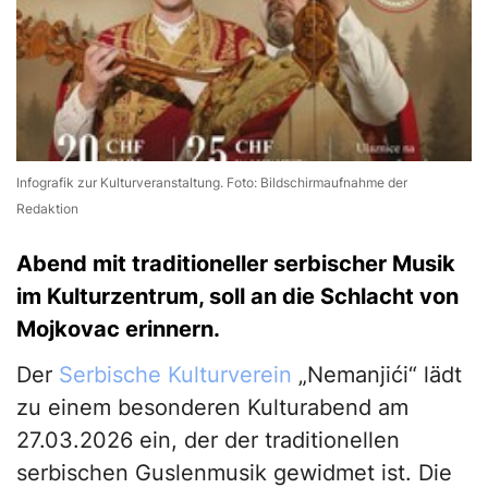
Infografik zur Kulturveranstaltung. Foto: Bildschirmaufnahme der
Redaktion
Abend mit traditioneller serbischer Musik
im Kulturzentrum, soll an die Schlacht von
Mojkovac erinnern.
Der
Serbische
Kulturverein
„Nemanjići“ lädt
zu einem besonderen Kulturabend am
27.03.2026 ein, der der traditionellen
serbischen Guslenmusik gewidmet ist. Die