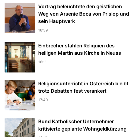
Vortrag beleuchtete den geistlichen
Weg von Arsenie Boca von Prislop und
sein Hauptwerk
18:39
Einbrecher stahlen Reliquien des
heiligen Martin aus Kirche in Neuss
18:11
Religionsunterricht in Österreich bleibt
trotz Debatten fest verankert
17:40
Bund Katholischer Unternehmer
kritisierte geplante Wohngeldkürzung