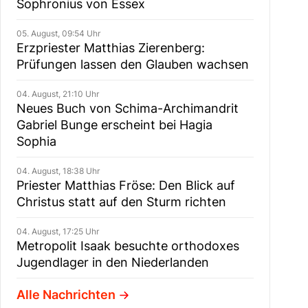
Sophronius von Essex
05. August, 09:54 Uhr
Erzpriester Matthias Zierenberg:
Prüfungen lassen den Glauben wachsen
04. August, 21:10 Uhr
Neues Buch von Schima-Archimandrit
Gabriel Bunge erscheint bei Hagia
Sophia
04. August, 18:38 Uhr
Priester Matthias Fröse: Den Blick auf
Christus statt auf den Sturm richten
04. August, 17:25 Uhr
Metropolit Isaak besuchte orthodoxes
Jugendlager in den Niederlanden
Alle Nachrichten