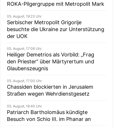
ROKA-Pilgergruppe mit Metropolit Mark
05. August, 19:23 Uhr
Serbischer Metropolit Grigorije
besuchte die Ukraine zur Unterstützung
der UOK
05. August, 17:06 Uhr
Heiliger Demetrios als Vorbild: „Frag
den Priester“ über Märtyrertum und
Glaubenszeugnis
05. August, 17:00 Uhr
Chassiden blockierten in Jerusalem
Straßen wegen Wehrdienstgesetz
05. August, 16:40 Uhr
Patriarch Bartholomäus kündigte
Besuch von Schio III. im Phanar an