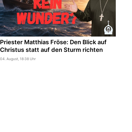
Priester Matthias Fröse: Den Blick auf
Christus statt auf den Sturm richten
04. August, 18:38 Uhr