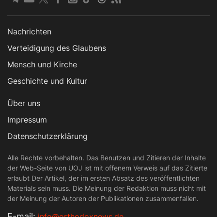
Nachrichten
Verteidigung des Glaubens
Mensch und Kirche
Geschichte und Kultur
Über uns
Impressum
Datenschutzerklärung
Alle Rechte vorbehalten. Das Benutzen und Zitieren der Inhalte
der Web-Seite von UOJ ist mit offenem Verweis auf das Zitierte
erlaubt Der Artikel, der im ersten Absatz des veröffentlichten
Materials sein muss. Die Meinung der Redaktion muss nicht mit
der Meinung der Autoren der Publikationen zusammenfallen.
Е-mail:
info@orthodoxnews.de