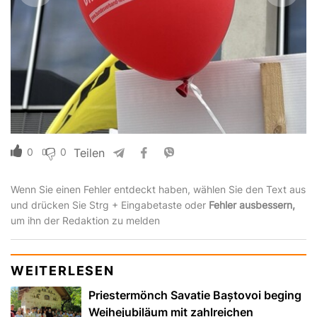
0
0
Teilen
Wenn Sie einen Fehler entdeckt haben, wählen Sie den Text aus
und drücken Sie Strg + Eingabetaste oder
Fehler ausbessern,
um ihn der Redaktion zu melden
WEITERLESEN
Priestermönch Savatie Baștovoi beging
Weihejubiläum mit zahlreichen