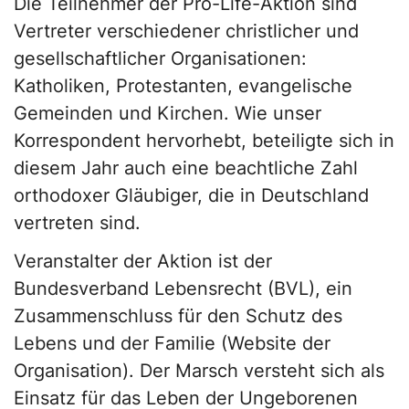
Die Teilnehmer der Pro-Life-Aktion sind
Vertreter verschiedener christlicher und
gesellschaftlicher Organisationen:
Katholiken, Protestanten, evangelische
Gemeinden und Kirchen. Wie unser
Korrespondent hervorhebt, beteiligte sich in
diesem Jahr auch eine beachtliche Zahl
orthodoxer Gläubiger, die in Deutschland
vertreten sind.
Veranstalter der Aktion ist der
Bundesverband Lebensrecht (BVL), ein
Zusammenschluss für den Schutz des
Lebens und der Familie (Website der
Organisation). Der Marsch versteht sich als
Einsatz für das Leben der Ungeborenen