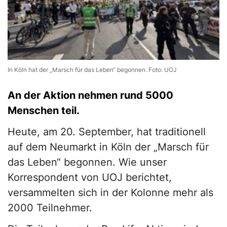
In Köln hat der „Marsch für das Leben“ begonnen. Foto: UOJ
An der Aktion nehmen rund 5000
Menschen teil.
Heute, am 20. September, hat traditionell
auf dem Neumarkt in Köln der „Marsch für
das Leben“ begonnen. Wie unser
Korrespondent von UOJ berichtet,
versammelten sich in der Kolonne mehr als
2000 Teilnehmer.