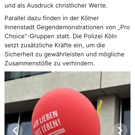
und als Ausdruck christlicher Werte.
Parallel dazu finden in der Kölner
Innenstadt Gegendemonstrationen von „Pro
Choice“-Gruppen statt. Die Polizei Köln
setzt zusätzliche Kräfte ein, um die
Sicherheit zu gewährleisten und mögliche
Zusammenstöße zu verhindern.