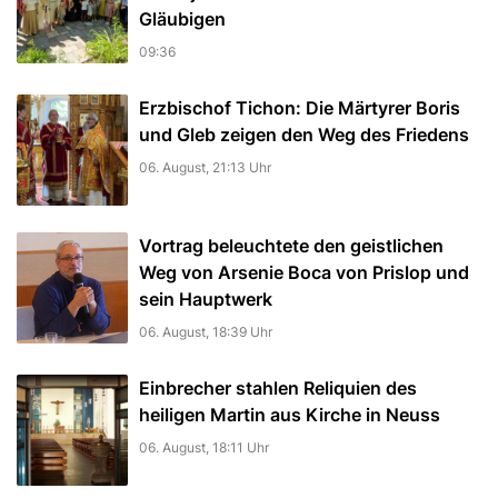
Gläubigen
09:36
Erzbischof Tichon: Die Märtyrer Boris
und Gleb zeigen den Weg des Friedens
06. August, 21:13 Uhr
Vortrag beleuchtete den geistlichen
Weg von Arsenie Boca von Prislop und
sein Hauptwerk
06. August, 18:39 Uhr
Einbrecher stahlen Reliquien des
heiligen Martin aus Kirche in Neuss
06. August, 18:11 Uhr