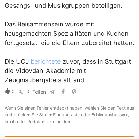
Gesangs- und Musikgruppen beteiligen.
Das Beisammensein wurde mit
hausgemachten Spezialitäten und Kuchen
fortgesetzt, die die Eltern zubereitet hatten.
Die UOJ
berichtete
zuvor, dass in Stuttgart
die Vidovdan-Akademie mit
Zeugnisübergabe stattfand.
0
0
Teilen
Wenn Sie einen Fehler entdeckt haben, wählen Sie den Text aus
und drücken Sie Strg + Eingabetaste oder
Fehler ausbessern,
um ihn der Redaktion zu melden