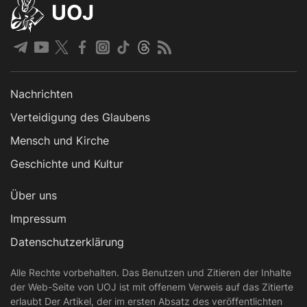
UOJ
Nachrichten
Verteidigung des Glaubens
Mensch und Kirche
Geschichte und Kultur
Über uns
Impressum
Datenschutzerklärung
Alle Rechte vorbehalten. Das Benutzen und Zitieren der Inhalte
der Web-Seite von UOJ ist mit offenem Verweis auf das Zitierte
erlaubt Der Artikel, der im ersten Absatz des veröffentlichten