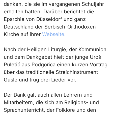
danken, die sie im vergangenen Schuljahr
erhalten hatten. Darüber berichtet die
Eparchie von Düsseldorf und ganz
Deutschland der Serbisch-Orthodoxen
Kirche auf ihrer
Webseite
.
Nach der Heiligen Liturgie, der Kommunion
und dem Dankgebet hielt der junge Uroš
Puletić aus Podgorica einen kurzen Vortrag
über das traditionelle Streichinstrument
Gusle und trug drei Lieder vor.
Der Dank galt auch allen Lehrern und
Mitarbeitern, die sich am Religions- und
Sprachunterricht, der Folklore und den