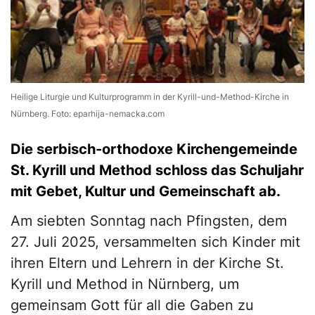
Heilige Liturgie und Kulturprogramm in der Kyrill-und-Method-Kirche in
Nürnberg. Foto: eparhija-nemacka.com
Die serbisch-orthodoxe Kirchengemeinde
St. Kyrill und Method schloss das Schuljahr
mit Gebet, Kultur und Gemeinschaft ab.
Am siebten Sonntag nach Pfingsten, dem
27. Juli 2025, versammelten sich Kinder mit
ihren Eltern und Lehrern in der Kirche St.
Kyrill und Method in Nürnberg, um
gemeinsam Gott für all die Gaben zu