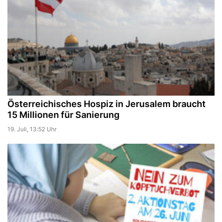
Österreichisches Hospiz in Jerusalem braucht
15 Millionen für Sanierung
19. Juli, 13:52 Uhr