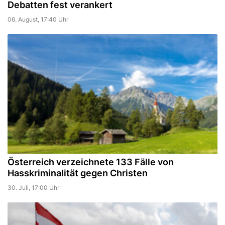
Debatten fest verankert
06. August, 17:40 Uhr
Österreich verzeichnete 133 Fälle von
Hasskriminalität gegen Christen
30. Juli, 17:00 Uhr