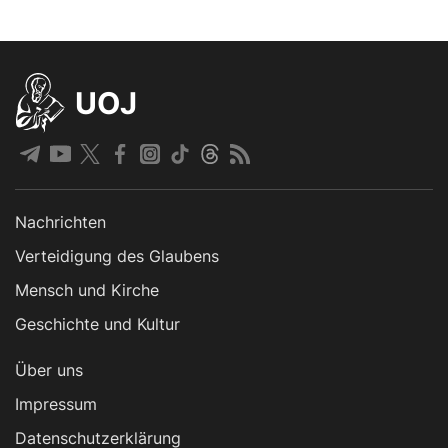
UOJ
Nachrichten
Verteidigung des Glaubens
Mensch und Kirche
Geschichte und Kultur
Über uns
Impressum
Datenschutzerklärung