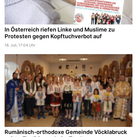
In Österreich riefen Linke und Muslime zu
Protesten gegen Kopftuchverbot auf
18. Juli, 17:04 Uhr
Rumänisch-orthodoxe Gemeinde Vöcklabruck