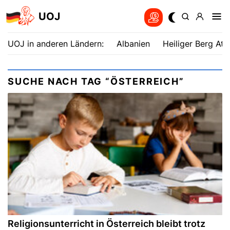
UOJ
UOJ in anderen Ländern:
Albanien
Heiliger Berg Ath
SUCHE NACH TAG “ÖSTERREICH”
Religionsunterricht in Österreich bleibt trotz