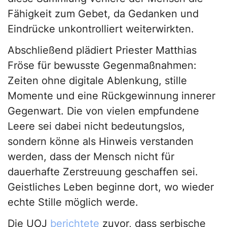
Fähigkeit zum Gebet, da Gedanken und
Eindrücke unkontrolliert weiterwirkten.
Abschließend plädiert Priester Matthias
Fröse für bewusste Gegenmaßnahmen:
Zeiten ohne digitale Ablenkung, stille
Momente und eine Rückgewinnung innerer
Gegenwart. Die von vielen empfundene
Leere sei dabei nicht bedeutungslos,
sondern könne als Hinweis verstanden
werden, dass der Mensch nicht für
dauerhafte Zerstreuung geschaffen sei.
Geistliches Leben beginne dort, wo wieder
echte Stille möglich werde.
Die UOJ
berichtete
zuvor, dass serbische