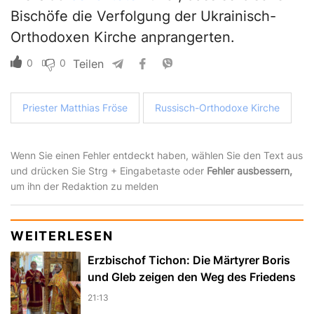
Bischöfe die Verfolgung der Ukrainisch-
Orthodoxen Kirche anprangerten.
0
0
Teilen
Priester Matthias Fröse
Russisch-Orthodoxe Kirche
Wenn Sie einen Fehler entdeckt haben, wählen Sie den Text aus
und drücken Sie Strg + Eingabetaste oder
Fehler ausbessern,
um ihn der Redaktion zu melden
WEITERLESEN
Erzbischof Tichon: Die Märtyrer Boris
und Gleb zeigen den Weg des Friedens
21:13