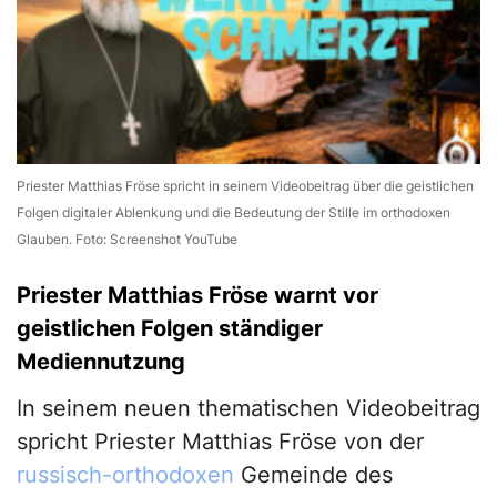
Priester Matthias Fröse spricht in seinem Videobeitrag über die geistlichen
Folgen digitaler Ablenkung und die Bedeutung der Stille im orthodoxen
Glauben. Foto: Screenshot YouTube
Priester Matthias Fröse warnt vor
geistlichen Folgen ständiger
Mediennutzung
In seinem neuen thematischen Videobeitrag
spricht Priester Matthias Fröse von der
russisch-orthodoxen
Gemeinde des