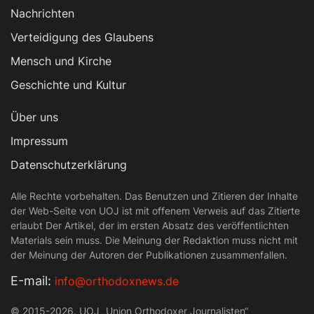
Nachrichten
Verteidigung des Glaubens
Mensch und Kirche
Geschichte und Kultur
Über uns
Impressum
Datenschutzerklärung
Alle Rechte vorbehalten. Das Benutzen und Zitieren der Inhalte
der Web-Seite von UOJ ist mit offenem Verweis auf das Zitierte
erlaubt Der Artikel, der im ersten Absatz des veröffentlichten
Materials sein muss. Die Meinung der Redaktion muss nicht mit
der Meinung der Autoren der Publikationen zusammenfallen.
Е-mail:
info@orthodoxnews.de
© 2015-2026. UOJ „Union Orthodoxer Journalisten“