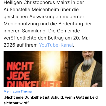
Heiligen Christophorus Mainz in der
Außenstelle Meisenheim über die
geistlichen Auswirkungen moderner
Mediennutzung und die Bedeutung der
inneren Sammlung. Die Gemeinde
veröffentlichte den Beitrag am 20. Mai
2026 auf ihrem
YouTube-Kanal
.
Mehr zum Thema
„Nicht jede Dunkelheit ist Schuld, wenn Gott im Leid
sichtbar wird“