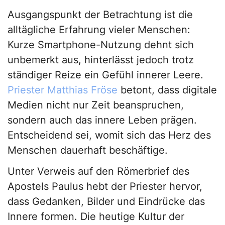
Ausgangspunkt der Betrachtung ist die
alltägliche Erfahrung vieler Menschen:
Kurze Smartphone-Nutzung dehnt sich
unbemerkt aus, hinterlässt jedoch trotz
ständiger Reize ein Gefühl innerer Leere.
Priester Matthias Fröse
betont, dass digitale
Medien nicht nur Zeit beanspruchen,
sondern auch das innere Leben prägen.
Entscheidend sei, womit sich das Herz des
Menschen dauerhaft beschäftige.
Unter Verweis auf den Römerbrief des
Apostels Paulus hebt der Priester hervor,
dass Gedanken, Bilder und Eindrücke das
Innere formen. Die heutige Kultur der