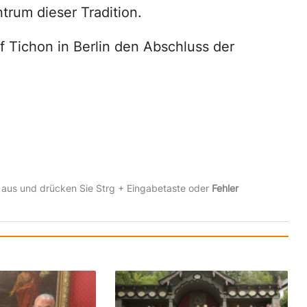
ntrum dieser Tradition.
f Tichon in Berlin den Abschluss der
 aus und drücken Sie Strg + Eingabetaste oder
Fehler