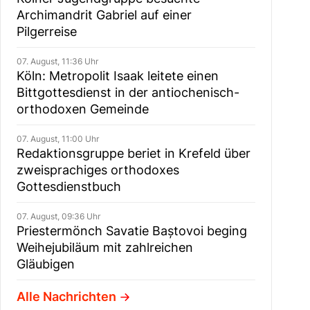
Archimandrit Gabriel auf einer
Pilgerreise
07. August, 11:36 Uhr
Köln: Metropolit Isaak leitete einen
Bittgottesdienst in der antiochenisch-
orthodoxen Gemeinde
07. August, 11:00 Uhr
Redaktionsgruppe beriet in Krefeld über
zweisprachiges orthodoxes
Gottesdienstbuch
07. August, 09:36 Uhr
Priestermönch Savatie Baștovoi beging
Weihejubiläum mit zahlreichen
Gläubigen
Alle Nachrichten