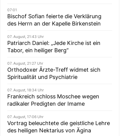
07:01
Bischof Sofian feierte die Verklärung
des Herrn an der Kapelle Birkenstein
07. August, 21:43 Uhr
Patriarch Daniel: „Jede Kirche ist ein
Tabor, ein heiliger Berg“
07. August, 21:27 Uhr
Orthodoxer Ärzte-Treff widmet sich
Spiritualität und Psychiatrie
07. August, 18:34 Uhr
Frankreich schloss Moschee wegen
radikaler Predigten der Imame
07. August, 17:06 Uhr
Vortrag beleuchtete die geistliche Lehre
des heiligen Nektarius von Ägina