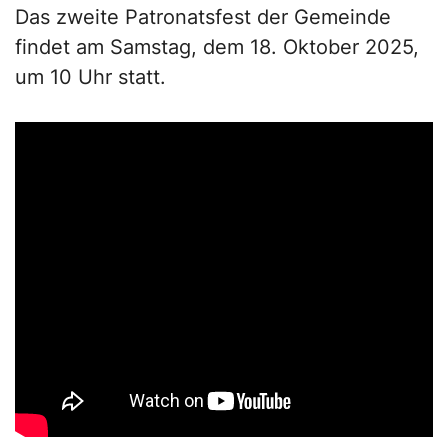
Das zweite Patronatsfest der Gemeinde
findet am Samstag, dem 18. Oktober 2025,
um 10 Uhr statt.