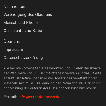
Nachrichten
Verteidigung des Glaubens
Mensch und Kirche
Geschichte und Kultur
Über uns
Impressum
Datenschutzerklärung
Alle Rechte vorbehalten. Das Benutzen und Zitieren der Inhalte
der Web-Seite von UOJ ist mit offenem Verweis auf das Zitierte
erlaubt Der Artikel, der im ersten Absatz des veröffentlichten
Materials sein muss. Die Meinung der Redaktion muss nicht mit
der Meinung der Autoren der Publikationen zusammenfallen.
Е-mail:
info@orthodoxnews.de