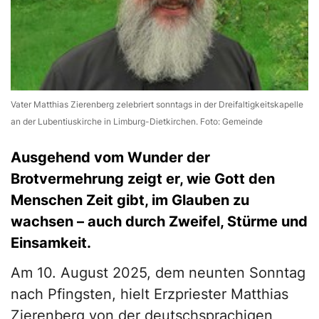
Vater Matthias Zierenberg zelebriert sonntags in der Dreifaltigkeitskapelle
an der Lubentiuskirche in Limburg-Dietkirchen. Foto: Gemeinde
Ausgehend vom Wunder der
Brotvermehrung zeigt er, wie Gott den
Menschen Zeit gibt, im Glauben zu
wachsen – auch durch Zweifel, Stürme und
Einsamkeit.
Am 10. August 2025, dem neunten Sonntag
nach Pfingsten, hielt Erzpriester Matthias
Zierenberg von der deutschsprachigen