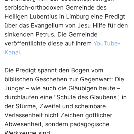
serbisch-orthodoxen Gemeinde des
Heiligen Lubentius in Limburg eine Predigt
über das Evangelium von Jesu Hilfe für den
sinkenden Petrus. Die Gemeinde
veröffentlichte diese auf ihrem
YouTube-
Kanal
.
Die Predigt spannt den Bogen vom
biblischen Geschehen zur Gegenwart: Die
Jünger – wie auch die Gläubigen heute –
durchlaufen eine "Schule des Glaubens", in
der Stürme, Zweifel und scheinbare
Verlassenheit nicht Zeichen göttlicher
Abwesenheit, sondern pädagogische
Werkzeuge sind.