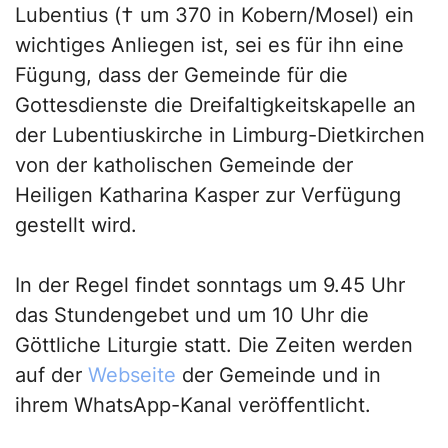
Lubentius († um 370 in Kobern/Mosel) ein
wichtiges Anliegen ist, sei es für ihn eine
Fügung, dass der Gemeinde für die
Gottesdienste die Dreifaltigkeitskapelle an
der Lubentiuskirche in Limburg-Dietkirchen
von der katholischen Gemeinde der
Heiligen Katharina Kasper zur Verfügung
gestellt wird.
In der Regel findet sonntags um 9.45 Uhr
das Stundengebet und um 10 Uhr die
Göttliche Liturgie statt. Die Zeiten werden
auf der
Webseite
der Gemeinde und in
ihrem WhatsApp-Kanal veröffentlicht.