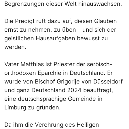
Begrenzungen dieser Welt hinauswachsen.
Die Predigt ruft dazu auf, diesen Glauben
ernst zu nehmen, zu üben – und sich der
geistlichen Hausaufgaben bewusst zu
werden.
Vater Matthias ist Priester der serbisch-
orthodoxen Eparchie in Deutschland. Er
‍wurde von Bischof Grigorije von Düsseldorf
und ganz Deutschland 2024 beauftragt,
eine deutschsprachige Gemeinde in
Limburg zu gründen.
Da ihm die Verehrung des Heiligen