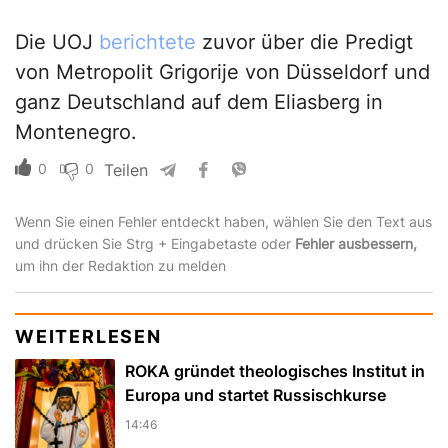
Die UOJ
berichtete
zuvor über die Predigt
von Metropolit Grigorije von Düsseldorf und
ganz Deutschland auf dem Eliasberg in
Montenegro.
0
0
Teilen
Wenn Sie einen Fehler entdeckt haben, wählen Sie den Text aus
und drücken Sie Strg + Eingabetaste oder
Fehler ausbessern,
um ihn der Redaktion zu melden
WEITERLESEN
ROKA gründet theologisches Institut in
Europa und startet Russischkurse
14:46