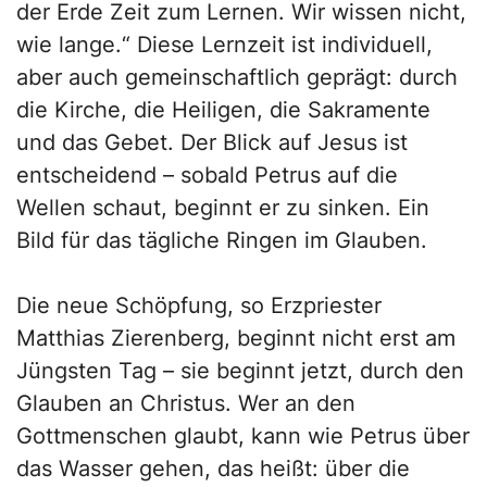
der Erde Zeit zum Lernen. Wir wissen nicht,
wie lange.“ Diese Lernzeit ist individuell,
aber auch gemeinschaftlich geprägt: durch
die Kirche, die Heiligen, die Sakramente
und das Gebet. Der Blick auf Jesus ist
entscheidend – sobald Petrus auf die
Wellen schaut, beginnt er zu sinken. Ein
Bild für das tägliche Ringen im Glauben.
Die neue Schöpfung, so Erzpriester
Matthias Zierenberg, beginnt nicht erst am
Jüngsten Tag – sie beginnt jetzt, durch den
Glauben an Christus. Wer an den
Gottmenschen glaubt, kann wie Petrus über
das Wasser gehen, das heißt: über die