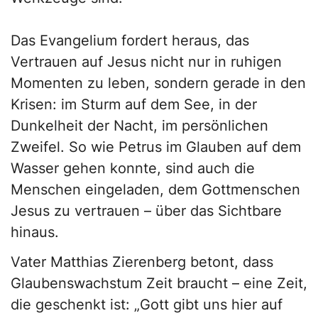
Das Evangelium fordert heraus, das
Vertrauen auf Jesus nicht nur in ruhigen
Momenten zu leben, sondern gerade in den
Krisen: im Sturm auf dem See, in der
Dunkelheit der Nacht, im persönlichen
Zweifel. So wie Petrus im Glauben auf dem
Wasser gehen konnte, sind auch die
Menschen eingeladen, dem Gottmenschen
Jesus zu vertrauen – über das Sichtbare
hinaus.
Vater Matthias Zierenberg betont, dass
Glaubenswachstum Zeit braucht – eine Zeit,
die geschenkt ist: „Gott gibt uns hier auf