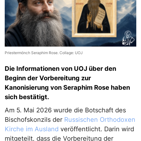
Priestermönch Seraphim Rose. Collage: UOJ
Die Informationen von UOJ über den
Beginn der Vorbereitung zur
Kanonisierung von Seraphim Rose haben
sich bestätigt.
Am 5. Mai 2026 wurde die Botschaft des
Bischofskonzils der
Russischen Orthodoxen
Kirche im Ausland
veröffentlicht. Darin wird
mitgeteilt, dass die Vorbereitung der