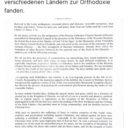
verschiedenen Ländern zur Orthodoxie
fanden.