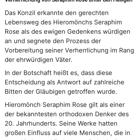
Das Konzil erkannte den gerechten
Lebensweg des Hieromönchs Seraphim
Rose als des ewigen Gedenkens würdigen
an und segnete den Prozess der
Vorbereitung seiner Verherrlichung im Rang
der ehrwürdigen Väter.
In der Botschaft heißt es, dass diese
Entscheidung als Antwort auf zahlreiche
Bitten der Gläubigen getroffen wurde.
Hieromönch Seraphim Rose gilt als einer
der bekanntesten orthodoxen Denker des
20. Jahrhunderts. Seine Werke hatten
großen Einfluss auf viele Menschen, die in