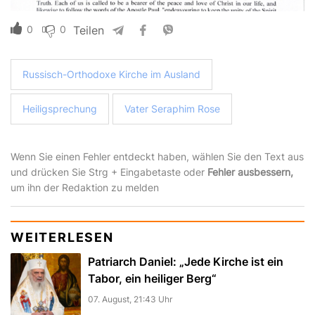
0
0
Teilen
Russisch-Orthodoxe Kirche im Ausland
Heiligsprechung
Vater Seraphim Rose
Wenn Sie einen Fehler entdeckt haben, wählen Sie den Text aus
und drücken Sie Strg + Eingabetaste oder
Fehler ausbessern,
um ihn der Redaktion zu melden
WEITERLESEN
Patriarch Daniel: „Jede Kirche ist ein
Tabor, ein heiliger Berg“
07. August, 21:43 Uhr