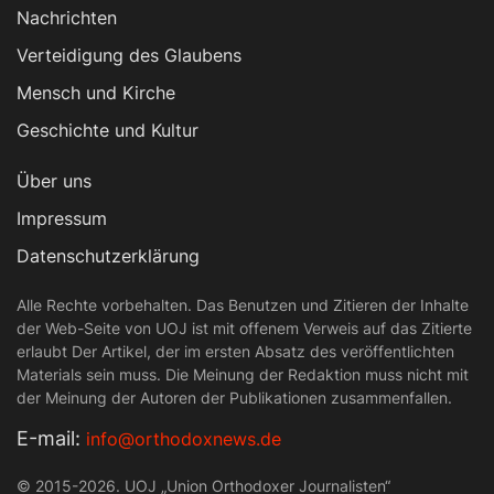
Nachrichten
Verteidigung des Glaubens
Mensch und Kirche
Geschichte und Kultur
Über uns
Impressum
Datenschutzerklärung
Alle Rechte vorbehalten. Das Benutzen und Zitieren der Inhalte
der Web-Seite von UOJ ist mit offenem Verweis auf das Zitierte
erlaubt Der Artikel, der im ersten Absatz des veröffentlichten
Materials sein muss. Die Meinung der Redaktion muss nicht mit
der Meinung der Autoren der Publikationen zusammenfallen.
Е-mail:
info@orthodoxnews.de
© 2015-2026. UOJ „Union Orthodoxer Journalisten“