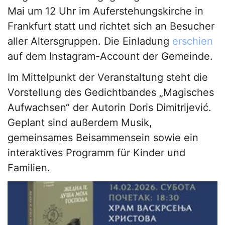
Mai um 12 Uhr im Auferstehungskirche in
Frankfurt statt und richtet sich an Besucher
aller Altersgruppen. Die Einladung
erschien
auf dem Instagram-Account der Gemeinde.
Im Mittelpunkt der Veranstaltung steht die
Vorstellung des Gedichtbandes „Magisches
Aufwachsen“ der Autorin Doris Dimitrijević.
Geplant sind außerdem Musik,
gemeinsames Beisammensein sowie ein
interaktives Programm für Kinder und
Familien.