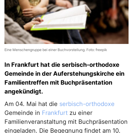
Eine Menschengruppe bei einer Buchvorstellung. Foto: freepik
In Frankfurt hat die serbisch-orthodoxe
Gemeinde in der Auferstehungskirche ein
Familientreffen mit Buchpräsentation
angekündigt.
Am 04. Mai hat die
serbisch-orthodoxe
Gemeinde in
Frankfurt
zu einer
Familienveranstaltung mit Buchpräsentation
eingeladen. Die Begegnung findet am 10.