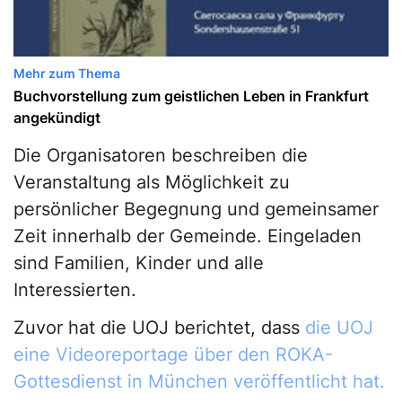
Mehr zum Thema
Buchvorstellung zum geistlichen Leben in Frankfurt
angekündigt
Die Organisatoren beschreiben die
Veranstaltung als Möglichkeit zu
persönlicher Begegnung und gemeinsamer
Zeit innerhalb der Gemeinde. Eingeladen
sind Familien, Kinder und alle
Interessierten.
Zuvor hat die UOJ berichtet, dass
die UOJ
eine Videoreportage über den ROKA-
Gottesdienst in München veröffentlicht hat.