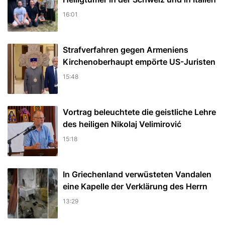
16:01
Strafverfahren gegen Armeniens
Kirchenoberhaupt empörte US-Juristen
15:48
Vortrag beleuchtete die geistliche Lehre
des heiligen Nikolaj Velimirović
15:18
In Griechenland verwüsteten Vandalen
eine Kapelle der Verklärung des Herrn
13:29