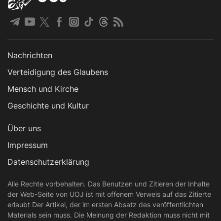
Nachrichten
Verteidigung des Glaubens
Mensch und Kirche
Geschichte und Kultur
Über uns
Impressum
Datenschutzerklärung
Alle Rechte vorbehalten. Das Benutzen und Zitieren der Inhalte
der Web-Seite von UOJ ist mit offenem Verweis auf das Zitierte
erlaubt Der Artikel, der im ersten Absatz des veröffentlichten
Materials sein muss. Die Meinung der Redaktion muss nicht mit