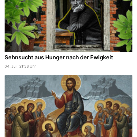
Sehnsucht aus Hunger nach der Ewigkeit
04. Juli, 21:38 Uhr