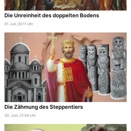
Die Unreinheit des doppelten Bodens
01. Juli, 20:11 Uhr
Die Zähmung des Steppentiers
30. Juni, 21:34 Uhr