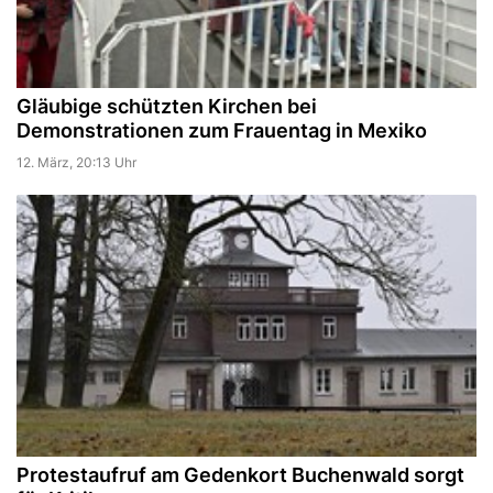
Gläubige schützten Kirchen bei
Demonstrationen zum Frauentag in Mexiko
12. März, 20:13 Uhr
Protestaufruf am Gedenkort Buchenwald sorgt