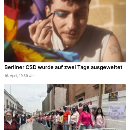
Berliner CSD wurde auf zwei Tage ausgeweitet
16. April, 19:39 Uhr