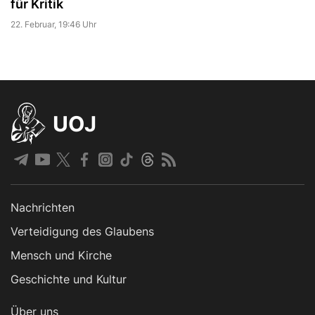
für Kritik
22. Februar, 19:46 Uhr
UOJ
Nachrichten
Verteidigung des Glaubens
Mensch und Kirche
Geschichte und Kultur
Über uns