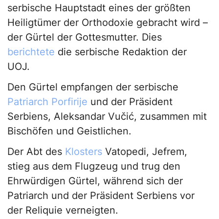
serbische Hauptstadt eines der größten
Heiligtümer der Orthodoxie gebracht wird –
der Gürtel der Gottesmutter. Dies
berichtete
die serbische Redaktion der
UOJ.
Den Gürtel empfangen der serbische
Patriarch Porfirije
und der Präsident
Serbiens, Aleksandar Vučić, zusammen mit
Bischöfen und Geistlichen.
Der Abt des
Klosters
Vatopedi, Jefrem,
stieg aus dem Flugzeug und trug den
Ehrwürdigen Gürtel, während sich der
Patriarch und der Präsident Serbiens vor
der Reliquie verneigten.