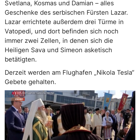
Svetlana, Kosmas und Damian – alles
Geschenke des serbischen Fürsten Lazar.
Lazar errichtete außerdem drei Türme in
Vatopedi, und dort befinden sich noch
immer zwei Zellen, in denen sich die
Heiligen Sava und Simeon asketisch
betätigten.
Derzeit werden am Flughafen „Nikola Tesla“
Gebete gehalten.