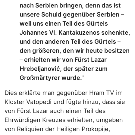
nach Serbien bringen, denn das ist
unsere Schuld gegenüber Serbien –
weil uns einen Teil des Gürtels
Johannes VI. Kantakuzenos schenkte,
und den anderen Teil des Gürtels –
den größeren, den wir heute besitzen
– erhielten wir von Fürst Lazar
Hrebeljanović, der später zum
Großmärtyrer wurde."
Dies erklärte man gegenüber Hram TV im
Kloster Vatopedi und fügte hinzu, dass sie
von Fürst Lazar auch einen Teil des
Ehrwürdigen Kreuzes erhielten, umgeben
von Reliquien der Heiligen Prokopije,