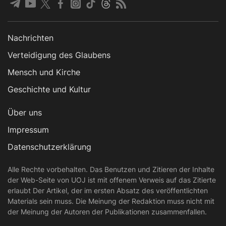
Nachrichten
Verteidigung des Glaubens
Mensch und Kirche
Geschichte und Kultur
Über uns
Impressum
Datenschutzerklärung
Alle Rechte vorbehalten. Das Benutzen und Zitieren der Inhalte
der Web-Seite von UOJ ist mit offenem Verweis auf das Zitierte
erlaubt Der Artikel, der im ersten Absatz des veröffentlichten
Materials sein muss. Die Meinung der Redaktion muss nicht mit
der Meinung der Autoren der Publikationen zusammenfallen.