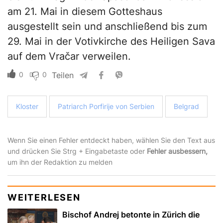
am 21. Mai in diesem Gotteshaus
ausgestellt sein und anschließend bis zum
29. Mai in der Votivkirche des Heiligen Sava
auf dem Vračar verweilen.
0
0
Teilen
Kloster
Patriarch Porfirije von Serbien
Belgrad
Wenn Sie einen Fehler entdeckt haben, wählen Sie den Text aus
und drücken Sie Strg + Eingabetaste oder
Fehler ausbessern,
um ihn der Redaktion zu melden
WEITERLESEN
Bischof Andrej betonte in Zürich die