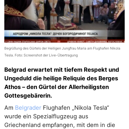
Begrüßung des Gürtels der Heiligen Jungfrau Maria am Flughafen Nikola
Tesla. Foto: Screenshot der Live-Übertragung
Belgrad erwartet mit tiefem Respekt und
Ungeduld die heilige Reliquie des Berges
Athos – den Gürtel der Allerheiligsten
Gottesgebärerin.
Am
Belgrader
Flughafen „Nikola Tesla“
wurde ein Spezialflugzeug aus
Griechenland empfangen, mit dem in die