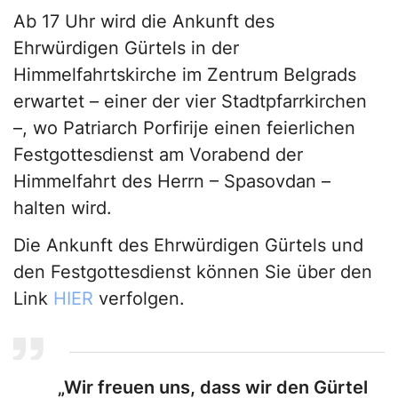
Ab 17 Uhr wird die Ankunft des
Ehrwürdigen Gürtels in der
Himmelfahrtskirche im Zentrum Belgrads
erwartet – einer der vier Stadtpfarrkirchen
–, wo Patriarch Porfirije einen feierlichen
Festgottesdienst am Vorabend der
Himmelfahrt des Herrn – Spasovdan –
halten wird.
Die Ankunft des Ehrwürdigen Gürtels und
den Festgottesdienst können Sie über den
Link
HIER
verfolgen.
„Wir freuen uns, dass wir den Gürtel