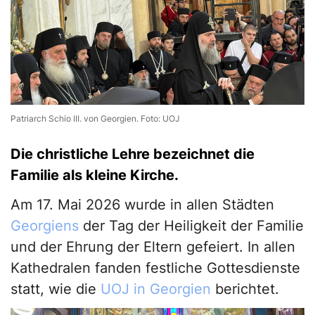
Patriarch Schio III. von Georgien. Foto: UOJ
Die christliche Lehre bezeichnet die
Familie als kleine Kirche.
Am 17. Mai 2026 wurde in allen Städten
Georgiens
der Tag der Heiligkeit der Familie
und der Ehrung der Eltern gefeiert. In allen
Kathedralen fanden festliche Gottesdienste
statt, wie die
UOJ in Georgien
berichtet.