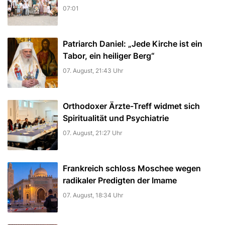
07:01
Patriarch Daniel: „Jede Kirche ist ein
Tabor, ein heiliger Berg“
07. August, 21:43 Uhr
Orthodoxer Ärzte-Treff widmet sich
Spiritualität und Psychiatrie
07. August, 21:27 Uhr
Frankreich schloss Moschee wegen
radikaler Predigten der Imame
07. August, 18:34 Uhr