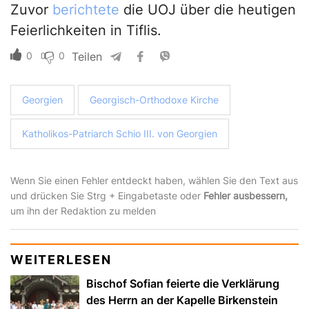
Zuvor
berichtete
die UOJ über die heutigen
Feierlichkeiten in Tiflis.
0
0
Teilen
Georgien
Georgisch-Orthodoxe Kirche
Katholikos-Patriarch Schio III. von Georgien
Wenn Sie einen Fehler entdeckt haben, wählen Sie den Text aus
und drücken Sie Strg + Eingabetaste oder
Fehler ausbessern,
um ihn der Redaktion zu melden
WEITERLESEN
Bischof Sofian feierte die Verklärung
des Herrn an der Kapelle Birkenstein