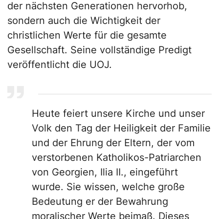
der nächsten Generationen hervorhob,
sondern auch die Wichtigkeit der
christlichen Werte für die gesamte
Gesellschaft. Seine vollständige Predigt
veröffentlicht die UOJ.
Heute feiert unsere Kirche und unser
Volk den Tag der Heiligkeit der Familie
und der Ehrung der Eltern, der vom
verstorbenen Katholikos-Patriarchen
von Georgien, Ilia II., eingeführt
wurde. Sie wissen, welche große
Bedeutung er der Bewahrung
moralischer Werte beimaß. Dieses