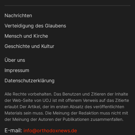
Nachrichten
Verteidigung des Glaubens
Mensch und Kirche
Geschichte und Kultur
Über uns
Impressum
Datenschutzerklärung
Alle Rechte vorbehalten. Das Benutzen und Zitieren der Inhalte
der Web-Seite von UOJ ist mit offenem Verweis auf das Zitierte
erlaubt Der Artikel, der im ersten Absatz des veröffentlichten
Materials sein muss. Die Meinung der Redaktion muss nicht mit
der Meinung der Autoren der Publikationen zusammenfallen.
Е-mail:
info@orthodoxnews.de