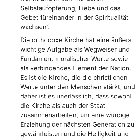
Selbstaufopferung, Liebe und das
Gebet füreinander in der Spiritualität
wachsen“.
Die orthodoxe Kirche hat eine äußerst
wichtige Aufgabe als Wegweiser und
Fundament moralischer Werte sowie
als verbindendes Element der Nation.
Es ist die Kirche, die die christlichen
Werte unter den Menschen stärkt, und
daher ist es unerlässlich, dass sowohl
die Kirche als auch der Staat
zusammenarbeiten, um eine würdige
Erziehung der nächsten Generation zu
gewährleisten und die Heiligkeit und