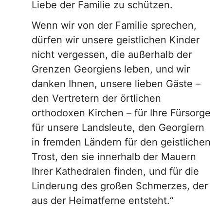
Liebe der Familie zu schützen.
Wenn wir von der Familie sprechen,
dürfen wir unsere geistlichen Kinder
nicht vergessen, die außerhalb der
Grenzen Georgiens leben, und wir
danken Ihnen, unsere lieben Gäste –
den Vertretern der örtlichen
orthodoxen Kirchen – für Ihre Fürsorge
für unsere Landsleute, den Georgiern
in fremden Ländern für den geistlichen
Trost, den sie innerhalb der Mauern
Ihrer Kathedralen finden, und für die
Linderung des großen Schmerzes, der
aus der Heimatferne entsteht.“