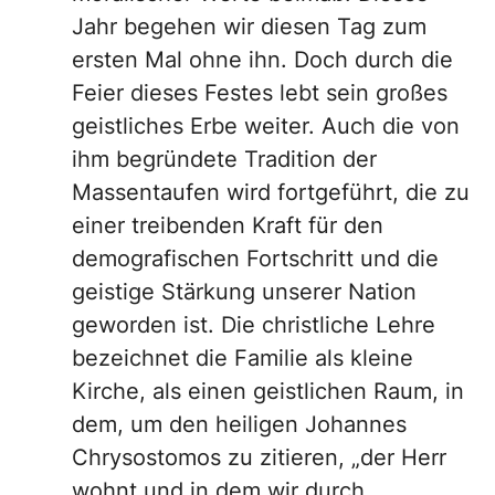
Jahr begehen wir diesen Tag zum
ersten Mal ohne ihn. Doch durch die
Feier dieses Festes lebt sein großes
geistliches Erbe weiter. Auch die von
ihm begründete Tradition der
Massentaufen wird fortgeführt, die zu
einer treibenden Kraft für den
demografischen Fortschritt und die
geistige Stärkung unserer Nation
geworden ist. Die christliche Lehre
bezeichnet die Familie als kleine
Kirche, als einen geistlichen Raum, in
dem, um den heiligen Johannes
Chrysostomos zu zitieren, „der Herr
wohnt und in dem wir durch