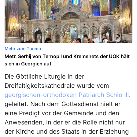
Mehr zum Thema
Metr. Serhij von Ternopil und Kremenets der UOK hält
sich in Georgien auf
Die Göttliche Liturgie in der
Dreifaltigkeitskathedrale wurde vom
georgischen-orthodoxen
Patriarch Schio III.
geleitet. Nach dem Gottesdienst hielt er
eine Predigt vor der Gemeinde und den
Anwesenden, in der er die Rolle nicht nur
der Kirche und des Staats in der Erziehung