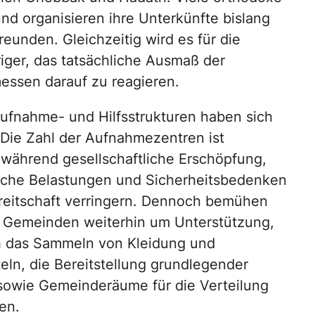
nd organisieren ihre Unterkünfte bislang
eunden. Gleichzeitig wird es für die
iger, das tatsächliche Ausmaß der
essen darauf zu reagieren.
ufnahme- und Hilfsstrukturen haben sich
 Die Zahl der Aufnahmezentren ist
während gesellschaftliche Erschöpfung,
liche Belastungen und Sicherheitsbedenken
ereitschaft verringern. Dennoch bemühen
e Gemeinden weiterhin um Unterstützung,
h das Sammeln von Kleidung und
eln, die Bereitstellung grundlegender
 sowie Gemeinderäume für die Verteilung
en.