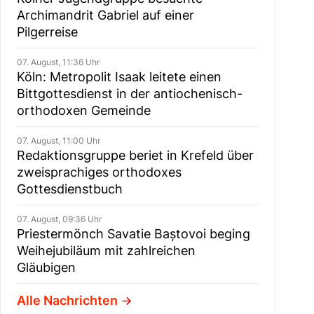
Archimandrit Gabriel auf einer
Pilgerreise
07. August, 11:36 Uhr
Köln: Metropolit Isaak leitete einen
Bittgottesdienst in der antiochenisch-
orthodoxen Gemeinde
07. August, 11:00 Uhr
Redaktionsgruppe beriet in Krefeld über
zweisprachiges orthodoxes
Gottesdienstbuch
07. August, 09:36 Uhr
Priestermönch Savatie Baștovoi beging
Weihejubiläum mit zahlreichen
Gläubigen
Alle Nachrichten