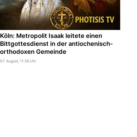
Köln: Metropolit Isaak leitete einen
Bittgottesdienst in der antiochenisch-
orthodoxen Gemeinde
07. August, 11:36 Uhr