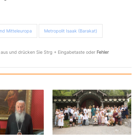
nd Mitteleuropa
Metropolit Isaak (Barakat)
 aus und drücken Sie Strg + Eingabetaste oder
Fehler