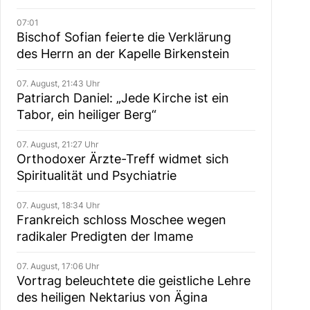
07:01
Bischof Sofian feierte die Verklärung
des Herrn an der Kapelle Birkenstein
07. August, 21:43 Uhr
Patriarch Daniel: „Jede Kirche ist ein
Tabor, ein heiliger Berg“
07. August, 21:27 Uhr
Orthodoxer Ärzte-Treff widmet sich
Spiritualität und Psychiatrie
07. August, 18:34 Uhr
Frankreich schloss Moschee wegen
radikaler Predigten der Imame
07. August, 17:06 Uhr
Vortrag beleuchtete die geistliche Lehre
des heiligen Nektarius von Ägina