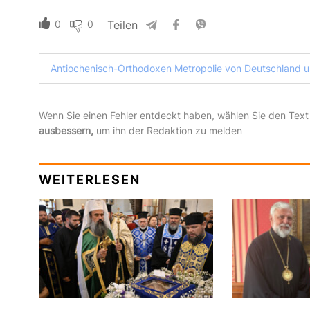
0
0
Teilen
Antiochenisch-Orthodoxen Metropolie von Deutschland u
Wenn Sie einen Fehler entdeckt haben, wählen Sie den Text
ausbessern,
um ihn der Redaktion zu melden
WEITERLESEN