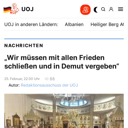
UOJ
UOJ in anderen Ländern:
Albanien
Heiliger Berg Ath
NACHRICHTEN
„Wir müssen mit allen Frieden
schließen und in Demut vergeben“
88
25. Februar, 22:30 Uhr
Autor:
Redaktionsausschuss der UOJ