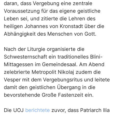
daran, dass Vergebung eine zentrale
Voraussetzung für das eigene geistliche
Leben sei, und zitierte die Lehren des
heiligen Johannes von Kronstadt über die
Abhängigkeit des Menschen von Gott.
Nach der Liturgie organisierte die
Schwesternschaft ein traditionelles Blini-
Mittagessen im Gemeindesaal. Am Abend
zelebrierte Metropolit Nikolaj zudem die
Vesper mit dem Vergebungsritus und leitete
damit den geistlichen Übergang in die
bevorstehende Große Fastenzeit ein.
Die UOJ
berichtete
zuvor, dass Patriarch Ilia