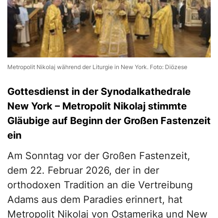
Metropolit Nikolaj während der Liturgie in New York. Foto: Diözese
Gottesdienst in der Synodalkathedrale
New York – Metropolit Nikolaj stimmte
Gläubige auf Beginn der Großen Fastenzeit
ein
Am Sonntag vor der Großen Fastenzeit,
dem 22. Februar 2026, der in der
orthodoxen Tradition an die Vertreibung
Adams aus dem Paradies erinnert, hat
Metropolit Nikolaj von Ostamerika und New