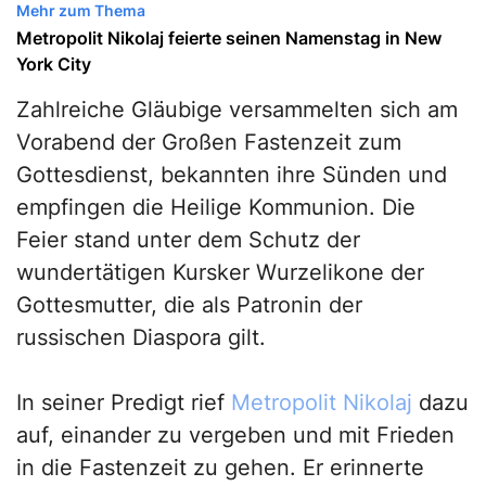
Mehr zum Thema
Metropolit Nikolaj feierte seinen Namenstag in New
York City
Zahlreiche Gläubige versammelten sich am
Vorabend der Großen Fastenzeit zum
Gottesdienst, bekannten ihre Sünden und
empfingen die Heilige Kommunion. Die
Feier stand unter dem Schutz der
wundertätigen Kursker Wurzelikone der
Gottesmutter, die als Patronin der
russischen Diaspora gilt.
In seiner Predigt rief
Metropolit Nikolaj
dazu
auf, einander zu vergeben und mit Frieden
in die Fastenzeit zu gehen. Er erinnerte