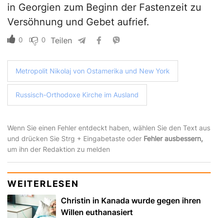
in Georgien zum Beginn der Fastenzeit zu
Versöhnung und Gebet aufrief.
0
0
Teilen
Metropolit Nikolaj von Ostamerika und New York
Russisch-Orthodoxe Kirche im Ausland
Wenn Sie einen Fehler entdeckt haben, wählen Sie den Text aus
und drücken Sie Strg + Eingabetaste oder
Fehler ausbessern,
um ihn der Redaktion zu melden
WEITERLESEN
Christin in Kanada wurde gegen ihren
Willen euthanasiert