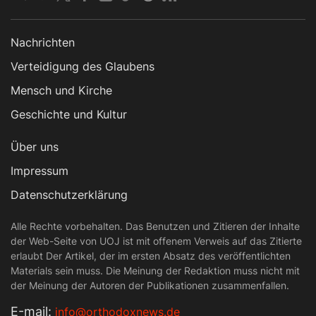
Nachrichten
Verteidigung des Glaubens
Mensch und Kirche
Geschichte und Kultur
Über uns
Impressum
Datenschutzerklärung
Alle Rechte vorbehalten. Das Benutzen und Zitieren der Inhalte
der Web-Seite von UOJ ist mit offenem Verweis auf das Zitierte
erlaubt Der Artikel, der im ersten Absatz des veröffentlichten
Materials sein muss. Die Meinung der Redaktion muss nicht mit
der Meinung der Autoren der Publikationen zusammenfallen.
Е-mail:
info@orthodoxnews.de