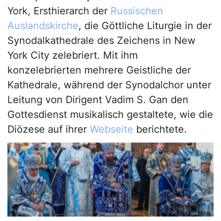
York, Ersthierarch der
Russischen
Auslandskirche
, die Göttliche Liturgie in der
Synodalkathedrale des Zeichens in New
York City zelebriert. Mit ihm
konzelebrierten mehrere Geistliche der
Kathedrale, während der Synodalchor unter
Leitung von Dirigent Vadim S. Gan den
Gottesdienst musikalisch gestaltete, wie die
Diözese auf ihrer
Webseite
berichtete.