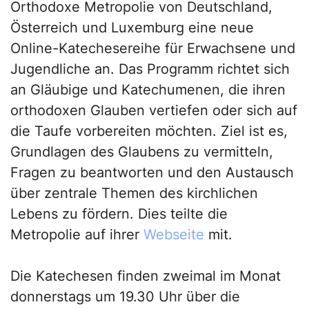
Orthodoxe Metropolie von Deutschland,
Österreich und Luxemburg eine neue
Online-Katechesereihe für Erwachsene und
Jugendliche an. Das Programm richtet sich
an Gläubige und Katechumenen, die ihren
orthodoxen Glauben vertiefen oder sich auf
die Taufe vorbereiten möchten. Ziel ist es,
Grundlagen des Glaubens zu vermitteln,
Fragen zu beantworten und den Austausch
über zentrale Themen des kirchlichen
Lebens zu fördern. Dies teilte die
Metropolie auf ihrer
Webseite
mit.
Die Katechesen finden zweimal im Monat
donnerstags um 19.30 Uhr über die