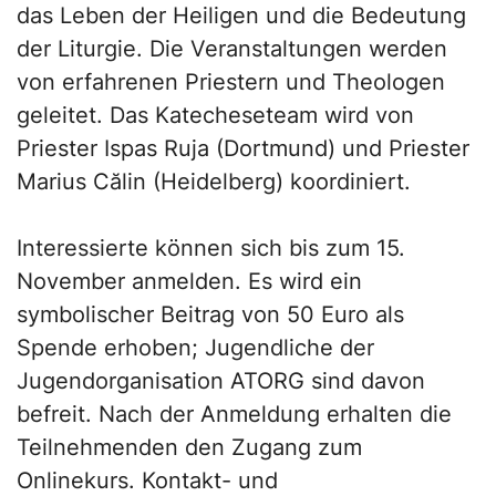
das Leben der Heiligen und die Bedeutung
der Liturgie. Die Veranstaltungen werden
von erfahrenen Priestern und Theologen
geleitet. Das Katecheseteam wird von
Priester Ispas Ruja (Dortmund) und Priester
Marius Călin (Heidelberg) koordiniert.
Interessierte können sich bis zum 15.
November anmelden. Es wird ein
symbolischer Beitrag von 50 Euro als
Spende erhoben; Jugendliche der
Jugendorganisation ATORG sind davon
befreit. Nach der Anmeldung erhalten die
Teilnehmenden den Zugang zum
Onlinekurs. Kontakt- und