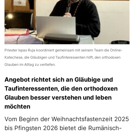
Priester Ispas Ruja koordiniert gemeinsam mit seinem Team die Online-
Katechese, die Gläubigen und Taufinteressenten hilft, den orthodoxen
Glauben im Alltag zu vertiefen.
Angebot richtet sich an Gläubige und
Taufinteressenten, die den orthodoxen
Glauben besser verstehen und leben
möchten
Vom Beginn der Weihnachtsfastenzeit 2025
bis Pfingsten 2026 bietet die Rumänisch-