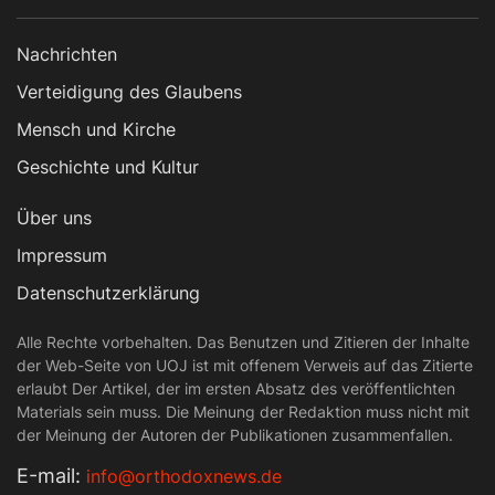
Nachrichten
Verteidigung des Glaubens
Mensch und Kirche
Geschichte und Kultur
Über uns
Impressum
Datenschutzerklärung
Alle Rechte vorbehalten. Das Benutzen und Zitieren der Inhalte
der Web-Seite von UOJ ist mit offenem Verweis auf das Zitierte
erlaubt Der Artikel, der im ersten Absatz des veröffentlichten
Materials sein muss. Die Meinung der Redaktion muss nicht mit
der Meinung der Autoren der Publikationen zusammenfallen.
Е-mail:
info@orthodoxnews.de