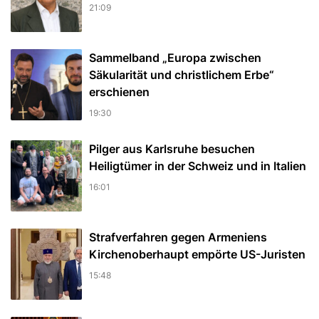
21:09
Sammelband „Europa zwischen
Säkularität und christlichem Erbe“
erschienen
19:30
Pilger aus Karlsruhe besuchen
Heiligtümer in der Schweiz und in Italien
16:01
Strafverfahren gegen Armeniens
Kirchenoberhaupt empörte US-Juristen
15:48