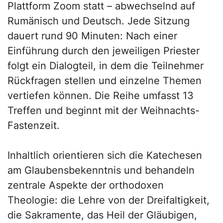
Plattform Zoom statt – abwechselnd auf
Rumänisch und Deutsch. Jede Sitzung
dauert rund 90 Minuten: Nach einer
Einführung durch den jeweiligen Priester
folgt ein Dialogteil, in dem die Teilnehmer
Rückfragen stellen und einzelne Themen
vertiefen können. Die Reihe umfasst 13
Treffen und beginnt mit der Weihnachts-
Fastenzeit.
Inhaltlich orientieren sich die Katechesen
am Glaubensbekenntnis und behandeln
zentrale Aspekte der orthodoxen
Theologie: die Lehre von der Dreifaltigkeit,
die Sakramente, das Heil der Gläubigen,