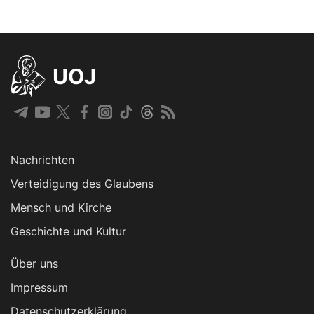
UOJ
Nachrichten
Verteidigung des Glaubens
Mensch und Kirche
Geschichte und Kultur
Über uns
Impressum
Datenschutzerklärung