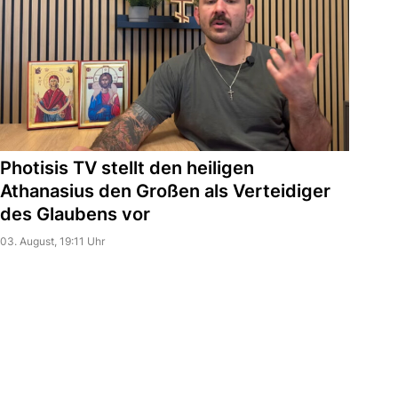
Photisis TV stellt den heiligen
Athanasius den Großen als Verteidiger
des Glaubens vor
03. August, 19:11 Uhr