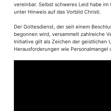
vereinbar. Selbst schweres Leid habe im 
unter Hinweis auf das Vorbild Christi.
Der Gottesdienst, der seit einem Beschlu
begonnen wird, versammelt zahlreiche V
Initiative gilt als Zeichen der geistlich
Herausforderungen wie Personalmangel u