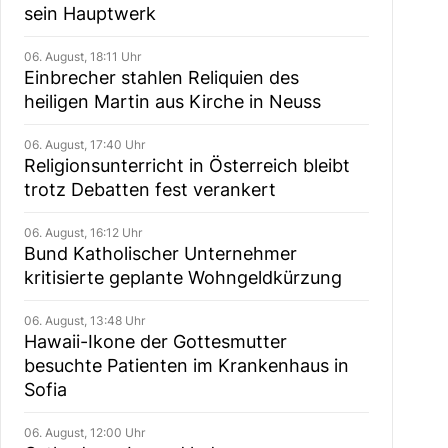
sein Hauptwerk
06. August, 18:11 Uhr
Einbrecher stahlen Reliquien des
heiligen Martin aus Kirche in Neuss
06. August, 17:40 Uhr
Religionsunterricht in Österreich bleibt
trotz Debatten fest verankert
06. August, 16:12 Uhr
Bund Katholischer Unternehmer
kritisierte geplante Wohngeldkürzung
06. August, 13:48 Uhr
Hawaii-Ikone der Gottesmutter
besuchte Patienten im Krankenhaus in
Sofia
06. August, 12:00 Uhr