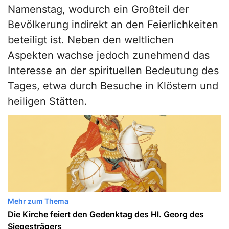
Namenstag, wodurch ein Großteil der
Bevölkerung indirekt an den Feierlichkeiten
beteiligt ist. Neben den weltlichen
Aspekten wachse jedoch zunehmend das
Interesse an der spirituellen Bedeutung des
Tages, etwa durch Besuche in Klöstern und
heiligen Stätten.
Mehr zum Thema
Die Kirche feiert den Gedenktag des Hl. Georg des
Siegesträgers