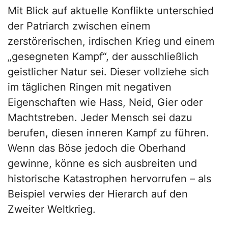
Mit Blick auf aktuelle Konflikte unterschied
der Patriarch zwischen einem
zerstörerischen, irdischen Krieg und einem
„gesegneten Kampf“, der ausschließlich
geistlicher Natur sei. Dieser vollziehe sich
im täglichen Ringen mit negativen
Eigenschaften wie Hass, Neid, Gier oder
Machtstreben. Jeder Mensch sei dazu
berufen, diesen inneren Kampf zu führen.
Wenn das Böse jedoch die Oberhand
gewinne, könne es sich ausbreiten und
historische Katastrophen hervorrufen – als
Beispiel verwies der Hierarch auf den
Zweiter Weltkrieg.