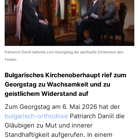
Patriarch Daniil betonte zum Georgstag die spirituelle Dimension des
Festes.
Bulgarisches Kirchenoberhaupt rief zum
Georgstag zu Wachsamkeit und zu
geistlichem Widerstand auf
Zum Georgstag am 6. Mai 2026 hat der
bulgarisch-orthodoxe
Patriarch Daniil die
Gläubigen zu Mut und innerer
Standhaftigkeit aufgerufen. In einem