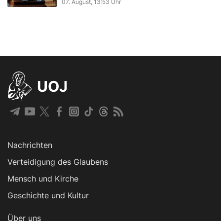
07. August, 13:53 Uhr
UOJ
Nachrichten
Verteidigung des Glaubens
Mensch und Kirche
Geschichte und Kultur
Über uns