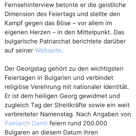
Fernsehinterview betonte er die geistliche
Dimension des Feiertags und stellte den
Kampf gegen das Böse – vor allem im
eigenen Herzen – in den Mittelpunkt. Das
bulgarische Patriarchat berichtete darüber
auf seiner
Webseite
.
Der Georgstag gehört zu den wichtigsten
Feiertagen in Bulgarien und verbindet
religiöse Verehrung mit nationaler Identität.
Er ist dem heiligen Georg gewidmet und
zugleich Tag der Streitkräfte sowie ein weit
verbreiteter Namenstag. Nach Angaben von
Patriarch Daniil
feiern rund 200.000
Bulgaren an diesem Datum ihren