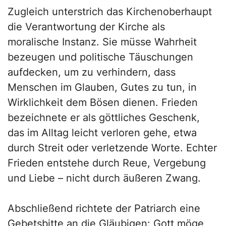
Zugleich unterstrich das Kirchenoberhaupt
die Verantwortung der Kirche als
moralische Instanz. Sie müsse Wahrheit
bezeugen und politische Täuschungen
aufdecken, um zu verhindern, dass
Menschen im Glauben, Gutes zu tun, in
Wirklichkeit dem Bösen dienen. Frieden
bezeichnete er als göttliches Geschenk,
das im Alltag leicht verloren gehe, etwa
durch Streit oder verletzende Worte. Echter
Frieden entstehe durch Reue, Vergebung
und Liebe – nicht durch äußeren Zwang.
Abschließend richtete der Patriarch eine
Gebetsbitte an die Gläubigen: Gott möge