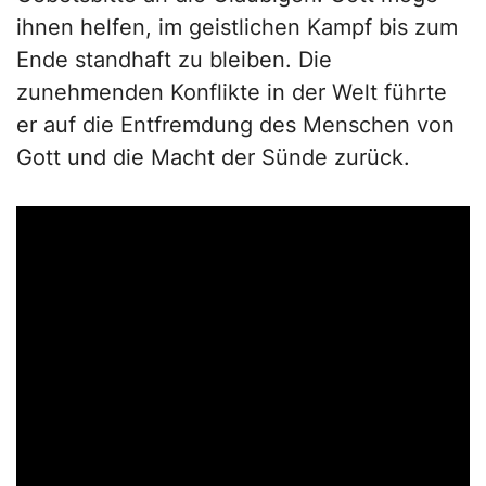
ihnen helfen, im geistlichen Kampf bis zum
Ende standhaft zu bleiben. Die
zunehmenden Konflikte in der Welt führte
er auf die Entfremdung des Menschen von
Gott und die Macht der Sünde zurück.