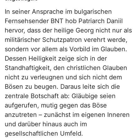
In seiner Ansprache im bulgarischen
Fernsehsender BNT hob Patriarch Daniil
hervor, dass der heilige Georg nicht nur als
militärischer Schutzpatron verehrt werde,
sondern vor allem als Vorbild im Glauben.
Dessen Heiligkeit zeige sich in der
Standhaftigkeit, den christlichen Glauben
nicht zu verleugnen und sich nicht dem
Bösen zu beugen. Daraus leite sich die
zentrale Botschaft ab: Gläubige seien
aufgerufen, mutig gegen das Böse
anzutreten – zunächst im eigenen Inneren
und darüber hinaus auch im
gesellschaftlichen Umfeld.