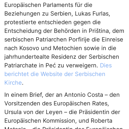
Europäischen Parlaments für die
Beziehungen zu Serbien, Lukas Furlas,
protestierte entschieden gegen die
Entscheidung der Behörden in Priština, dem
serbischen Patriarchen Porfirije die Einreise
nach Kosovo und Metochien sowie in die
jahrhundertealte Residenz der Serbischen
Patriarchate in Peć zu verweigern.
Dies
berichtet die Website der Serbischen
Kirche
.
In einem Brief, der an Antonio Costa – den
Vorsitzenden des Europäischen Rates,
Ursula von der Leyen – die Präsidentin der
Europäischen Kommission, und Roberta