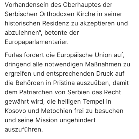
Vorhandensein des Oberhauptes der
Serbischen Orthodoxen Kirche in seiner
historischen Residenz zu akzeptieren und
abzulehnen“, betonte der
Europaparlamentarier.
Furlas fordert die Europäische Union auf,
dringend alle notwendigen Maßnahmen zu
ergreifen und entsprechenden Druck auf
die Behörden in Priština auszuüben, damit
dem Patriarchen von Serbien das Recht
gewährt wird, die heiligen Tempel in
Kosovo und Metochien frei zu besuchen
und seine Mission ungehindert
auszuführen.