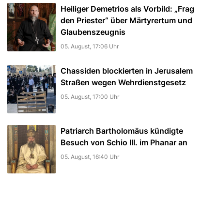
Heiliger Demetrios als Vorbild: „Frag
den Priester“ über Märtyrertum und
Glaubenszeugnis
05. August, 17:06 Uhr
Chassiden blockierten in Jerusalem
Straßen wegen Wehrdienstgesetz
05. August, 17:00 Uhr
Patriarch Bartholomäus kündigte
Besuch von Schio III. im Phanar an
05. August, 16:40 Uhr