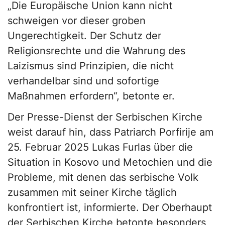
„Die Europäische Union kann nicht
schweigen vor dieser groben
Ungerechtigkeit. Der Schutz der
Religionsrechte und die Wahrung des
Laizismus sind Prinzipien, die nicht
verhandelbar sind und sofortige
Maßnahmen erfordern“, betonte er.
Der Presse-Dienst der Serbischen Kirche
weist darauf hin, dass Patriarch Porfirije am
25. Februar 2025 Lukas Furlas über die
Situation in Kosovo und Metochien und die
Probleme, mit denen das serbische Volk
zusammen mit seiner Kirche täglich
konfrontiert ist, informierte. Der Oberhaupt
der Serbischen Kirche betonte besonders,