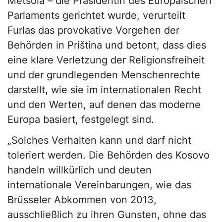
Metsola – die Präsidentin des Europäischen
Parlaments gerichtet wurde, verurteilt
Furlas das provokative Vorgehen der
Behörden in Priština und betont, dass dies
eine klare Verletzung der Religionsfreiheit
und der grundlegenden Menschenrechte
darstellt, wie sie im internationalen Recht
und den Werten, auf denen das moderne
Europa basiert, festgelegt sind.
„Solches Verhalten kann und darf nicht
toleriert werden. Die Behörden des Kosovo
handeln willkürlich und deuten
internationale Vereinbarungen, wie das
Brüsseler Abkommen von 2013,
ausschließlich zu ihren Gunsten, ohne das