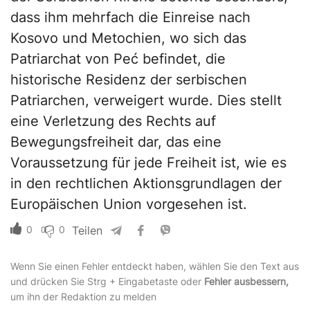
dass ihm mehrfach die Einreise nach
Kosovo und Metochien, wo sich das
Patriarchat von Peć befindet, die
historische Residenz der serbischen
Patriarchen, verweigert wurde. Dies stellt
eine Verletzung des Rechts auf
Bewegungsfreiheit dar, das eine
Voraussetzung für jede Freiheit ist, wie es
in den rechtlichen Aktionsgrundlagen der
Europäischen Union vorgesehen ist.
0
0
Teilen
Wenn Sie einen Fehler entdeckt haben, wählen Sie den Text aus
und drücken Sie Strg + Eingabetaste oder
Fehler ausbessern,
um ihn der Redaktion zu melden