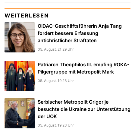
WEITERLESEN
OIDAC-Geschäftsführerin Anja Tang
fordert bessere Erfassung
antichristlicher Straftaten
05. August, 21:29 Uhr
Patriarch Theophilos III. empfing ROKA-
Pilgergruppe mit Metropolit Mark
05. August, 19:23 Uhr
Serbischer Metropolit Grigorije
besuchte die Ukraine zur Unterstützung
der UOK
05. August, 19:23 Uhr