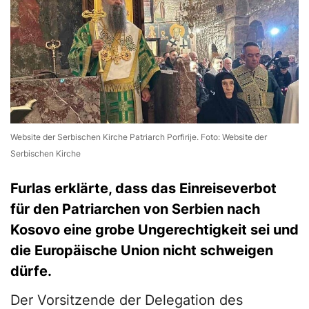
Website der Serbischen Kirche Patriarch Porfirije. Foto: Website der
Serbischen Kirche
Furlas erklärte, dass das Einreiseverbot
für den Patriarchen von Serbien nach
Kosovo eine grobe Ungerechtigkeit sei und
die Europäische Union nicht schweigen
dürfe.
Der Vorsitzende der Delegation des