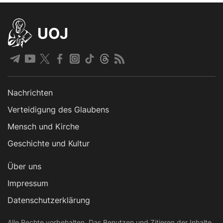
UOJ
Nachrichten
Verteidigung des Glaubens
Mensch und Kirche
Geschichte und Kultur
Über uns
Impressum
Datenschutzerklärung
Alle Rechte vorbehalten. Das Benutzen und Zitieren der Inhalte