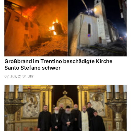
Großbrand im Trentino beschädigte Kirche
Santo Stefano schwer
07. Juli, 21:31 Uhr