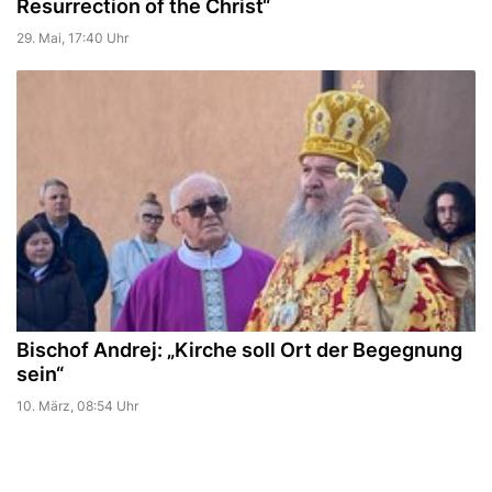
Resurrection of the Christ“
29. Mai, 17:40 Uhr
Bischof Andrej: „Kirche soll Ort der Begegnung
sein“
10. März, 08:54 Uhr