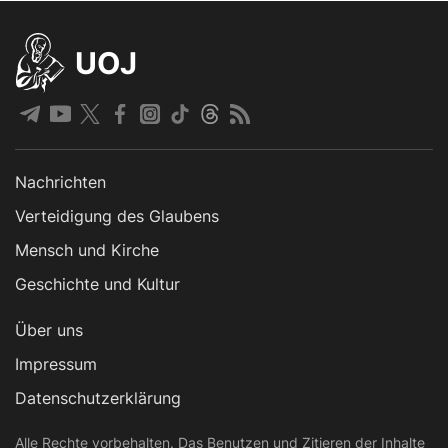
UOJ
Nachrichten
Verteidigung des Glaubens
Mensch und Kirche
Geschichte und Kultur
Über uns
Impressum
Datenschutzerklärung
Alle Rechte vorbehalten. Das Benutzen und Zitieren der Inhalte