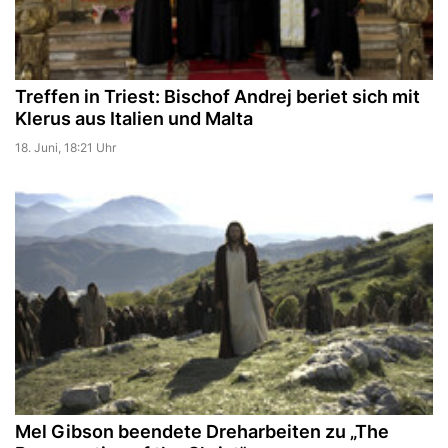
Treffen in Triest: Bischof Andrej beriet sich mit
Klerus aus Italien und Malta
18. Juni, 18:21 Uhr
Mel Gibson beendete Dreharbeiten zu „The