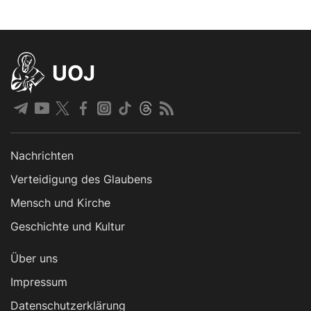
UOJ
Nachrichten
Verteidigung des Glaubens
Mensch und Kirche
Geschichte und Kultur
Über uns
Impressum
Datenschutzerklärung