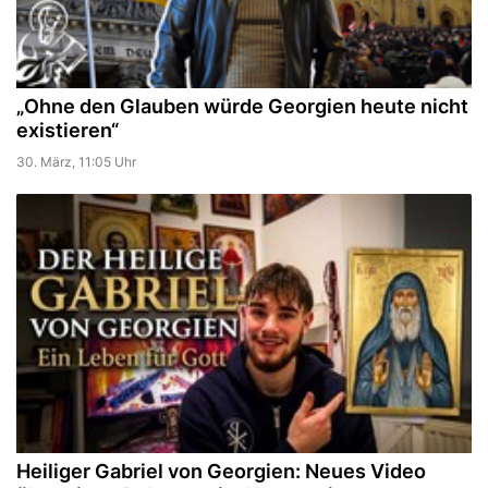
„Ohne den Glauben würde Georgien heute nicht
existieren“
30. März, 11:05 Uhr
Heiliger Gabriel von Georgien: Neues Video