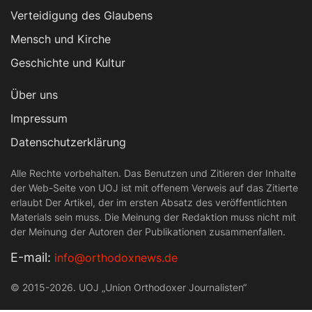
Verteidigung des Glaubens
Mensch und Kirche
Geschichte und Kultur
Über uns
Impressum
Datenschutzerklärung
Alle Rechte vorbehalten. Das Benutzen und Zitieren der Inhalte
der Web-Seite von UOJ ist mit offenem Verweis auf das Zitierte
erlaubt Der Artikel, der im ersten Absatz des veröffentlichten
Materials sein muss. Die Meinung der Redaktion muss nicht mit
der Meinung der Autoren der Publikationen zusammenfallen.
Е-mail:
info@orthodoxnews.de
© 2015-2026. UOJ „Union Orthodoxer Journalisten“