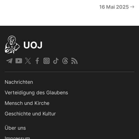
16 Mai 2025
UOJ
Nachrichten
Verteidigung des Glaubens
Mensch und Kirche
Geschichte und Kultur
Über uns
Impressum