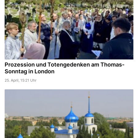
Prozession und Totengedenken am Thomas-
Sonntag in London
25. April, 15:21 Uhr