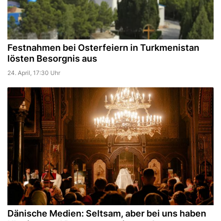
Festnahmen bei Osterfeiern in Turkmenistan
lösten Besorgnis aus
24. April, 17:30 Uhr
Dänische Medien: Seltsam, aber bei uns haben