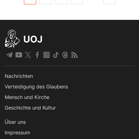
UOJ
Nachrichten
Verteidigung des Glaubens
Mensch und Kirche
Geschichte und Kultur
Über uns
Impressum