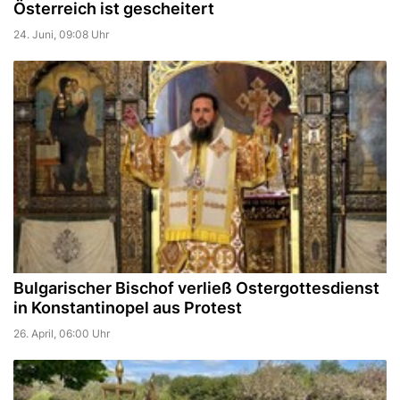
Österreich ist gescheitert
24. Juni, 09:08 Uhr
Bulgarischer Bischof verließ Ostergottesdienst
in Konstantinopel aus Protest
26. April, 06:00 Uhr